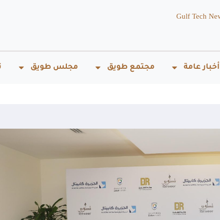
Gulf Tech Ne
أخبار عامة
مجتمع طويق
مجلس طويق
ت