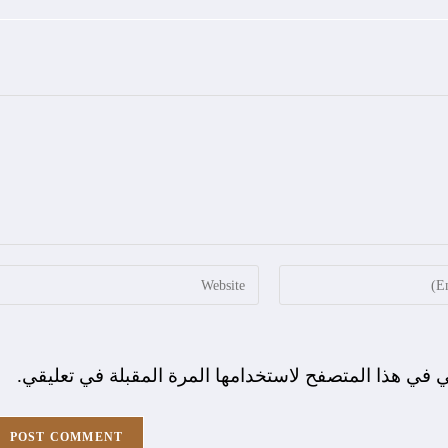
ي في هذا المتصفح لاستخدامها المرة المقبلة في تعليقي.