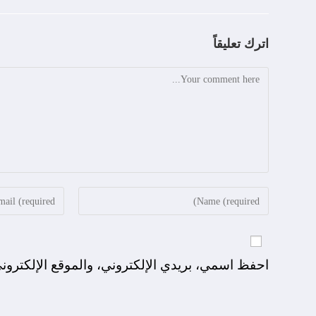
اترك تعليقاً
احفظ اسمي، بريدي الإلكتروني، والموقع الإلكترون