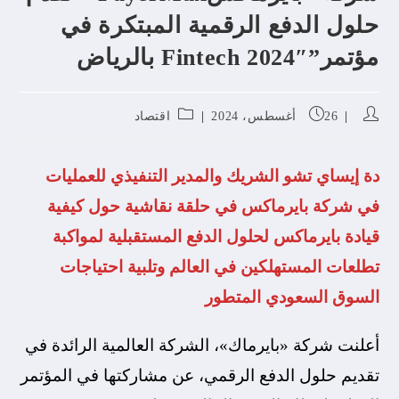
حلول الدفع الرقمية المبتكرة في
مؤتمر”Fintech 2024″ بالرياض
26 أغسطس، 2024
اقتصاد
دة إيساي تشو الشريك والمدير التنفيذي للعمليات
في شركة بايرماكس في حلقة نقاشية حول كيفية
قيادة بايرماكس لحلول الدفع المستقبلية لمواكبة
تطلعات المستهلكين في العالم وتلبية احتياجات
السوق السعودي المتطور
أعلنت شركة «بايرماك»، الشركة العالمية الرائدة في
تقديم حلول الدفع الرقمي، عن مشاركتها في المؤتمر