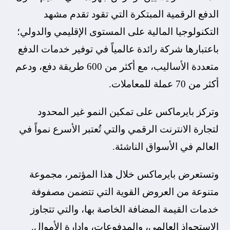
الدفع الرقمية المبتكرة التي تقود تقدم مشهد
التكنولوجيا المالية على المستوى الإقليمي والدولي؛
باعتبارها شركة رائدة عالمياً في توفير خدمات الدفع
متعددة الأساليب، مع أكثر من 600 طريقة دفع، ودعم
أكثر من 70 عملة للمعاملات.
وتركز بايرماكس على تمكين النمو غير المحدود
لتجارة الانترنت الرقمي والتي تُعتبر الأسرع نمواً في
العالم في الأسواق الناشئة.
وتستعرض بايرماكس خلال هذا المؤتمر، مجموعة
متنوعة من العروض القوية التي تتضمن مصفوفة
خدمات القيمة المضافة الخاصة بها، والتي تتجاوز
الاستحواذ العالمي، والمدفوعات، وإدارة الأموال.