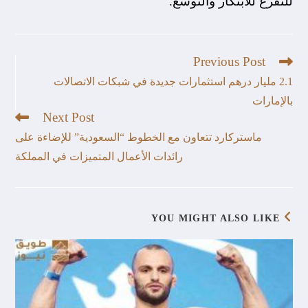
للتفرغ للابتكار والتوسع.
Previous Post
2.1 مليار درهم استثمارات جديدة في شبكات الاتصالات
بالإمارات
Next Post
ماستركارد تتعاون مع الخطوط “السعودية” للإضاءة على
رائدات الأعمال المتميزات في المملكة
YOU MIGHT ALSO LIKE