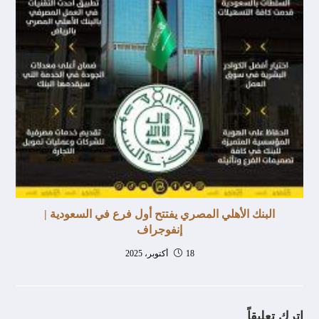
البنك الأهلي المصري يفتتح أول فرع في السعودية |
إنفوجراف
18 أكتوبر، 2025
اترك تعليقاً