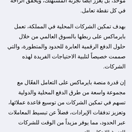
موحد، بل يعزز أيضاً تجربة المستهلك، ويحقق الراحة
في كل نقطة تعامل.
بهدف تمكين الشركات المحلية في المملكة، تعمل
بايرماكس على ربطها بالسوق العالمي من خلال
حلول الدفع الرقمية العابرة للحدود والمتطورة، والتي
صممت خصيصاً لتلبية الاحتياجات الفريدة لهذه
الشركات.
إن قدرة منصة بايرماكس على التعامل الفعّال مع
مجموعة واسعة من طرق الدفع المحلية والدولية
تسهم في تمكين الشركات من توسيع قاعدة عملائها،
وتعزيز تدفقات الإيرادات، فضلاً عن تبسيط المعاملات
عبر الحدود، مما يوفر مزيداً من الوقت للشركات