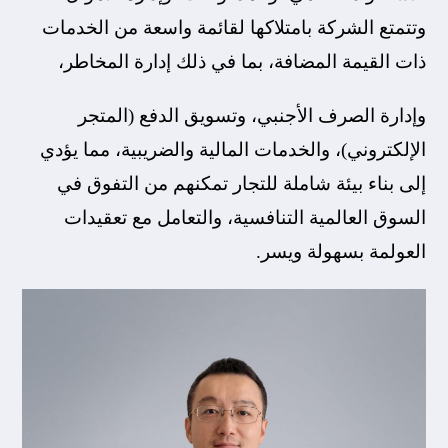
وتتمتع الشركة بامتلاكها لقائمة واسعة من الخدمات
ذات القيمة المضافة، بما في ذلك إدارة المخاطر،
وإدارة الصرف الأجنبي، وتسويق الدفع (المتجر
الإلكتروني)، والخدمات المالية والضريبية، مما يؤدي
إلى بناء بيئة شاملة للتجار تمكنهم من التفوق في
السوق العالمية التنافسية، والتعامل مع تعقيدات
العولمة بسهولة ويسر.