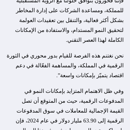
فإننا فخورون بتوافق حلولنا مع الرؤية المستقبلية
للمملكة، ومساعدة الشركات على إدارة المخاطر
بشكل أكثر فعالية، والتنقل بين تعقيدات العولمة
لتحقيق النمو المستدام، والاستفادة من الإمكانات
الكاملة لهذا العصر التقني.
نحن نغتنم هذه الفرصة للقيام بدور محوري في الثورة
الرقمية في المملكة، والمساهمة الفعّالة في دعم
اقتصاد يتميّز بإمكانات واسعة”.
وفي ظل الاهتمام المتزايد بإمكانات النمو في
المدفوعات الرقمية، حيث من المتوقع أن تصل
القيمة الإجمالية للمعاملات في سوق المدفوعات
الرقمية إلى 63.90 مليار دولار في عام 2024، فإن