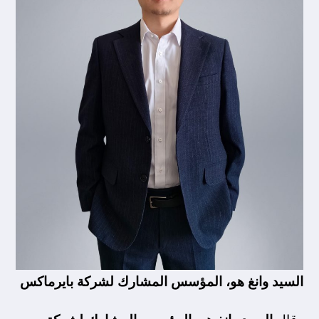
السيد وانغ هو، المؤسس المشارك لشركة بايرماكس