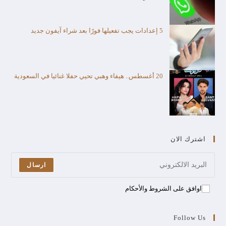
5 إعدادات يجب تفعيلها فورًا بعد شراء آيفون جديد
20 أغسطس.. هيفاء وهبي تحيي حفلا غنائيا في السعودية
اشترك الان
ارسال
اوافق على الشروط والأحكام
Follow Us