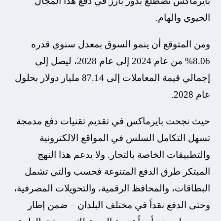
بايرماكس تضطلع بدور بارز في دفع هذا المجال
الحيوي والهام.
ومن المتوقع أن ينمو السوق بمعدل سنوي قدره
8.06% من عام 2024 إلى عام 2028، ليصل إلى
إجمالي قيمة المعاملات إلى 87.14 مليار دولار بحلول
عام 2028.
حيث نجحت بايرماكس في تقديم تقنيات دفع مدمجة
تسهل التكامل السلس في المواقع الالكترونية
والتطبيقات الخاصة بالتجار. ولا يدعم هذا النهج
المبتكر طرق الدفع المتنوعة فحسب والتي تشمل
البطاقات، والمحافظ الرقمية، والتحويلات المصرفية،
وحتى الدفع نقداً في مختلف البلدان – ضمن إطار