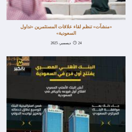
«منشآت» تنظم لقاء علاقات المستثمرين «تداول
السعودية»
24 ديسمبر، 2025