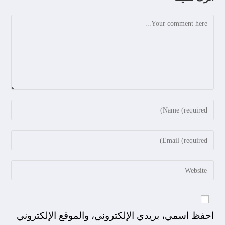
احفظ اسمي، بريدي الإلكتروني، والموقع الإلكتروني