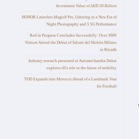
Investment Value of AED 30 Billion
HONOR Launches Magic8 Pro, Ushering in a New Era of
Night Photography and 5.5G Performance
Red in Progress Concludes Successfully: Over 3000
Visitors Attend the Debut of Salone del Mobile.Milano
in Riyadh
Industry research presented at Automechanika Dubai
explores AI’s role in the future of mobility
TOD Expands into Morocco Ahead of a Landmark Year
for Football