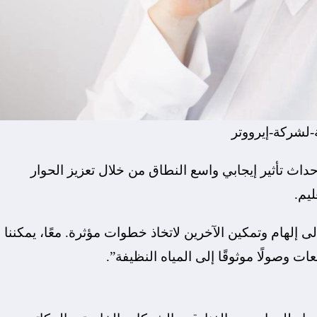
-لشركة-إيرووتر
بإحداث تأثير إيجابي واسع النطاق من خلال تعزيز الحوار
ليم.
 إلهام وتمكين الآخرين لاتخاذ خطوات مؤثرة. معًا، يمكننا
 وصولًا موثوقًا إلى المياه النظيفة”.