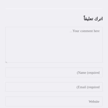
اترك تعليقاً