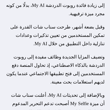
إلى زيادة فائدة روبوت الدردشة My AI، بدلًا من كونه
مجرد ميزة ترفيهية.
وقبل بضعة أشهر، طرحت سناب شات القدرة على
تمكين المستخدمين من تعيين تذكيرات وعدادات
تنازلية داخل التطبيق من خلال My AI.
وتضيف المزايا الجديدة وظائف مفيدة إلى روبوت
الدردشة بالذكاء الاصطناعي، إذ تحاول المنصة دفع
المستخدمين إلى فتح تطبيقها الاجتماعي عندما يكون
لديهم استعلامات بحث معينة.
وبالإضافة إلى تحديثات My AI، أعلنت سناب شات
أن ميزة My Selfie أصبحت تدعم التحرير المدعوم