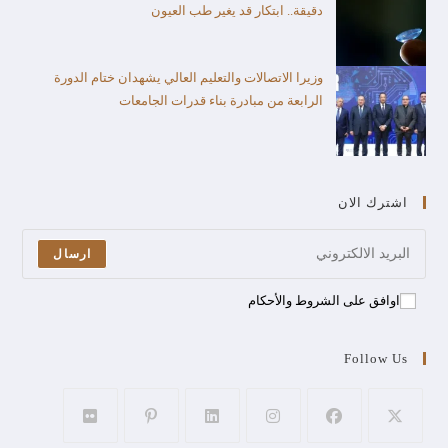
دقيقة.. ابتكار قد يغير طب العيون
وزيرا الاتصالات والتعليم العالي يشهدان ختام الدورة
الرابعة من مبادرة بناء قدرات الجامعات
اشترك الان
ارسال
اوافق على الشروط والأحكام
Follow Us