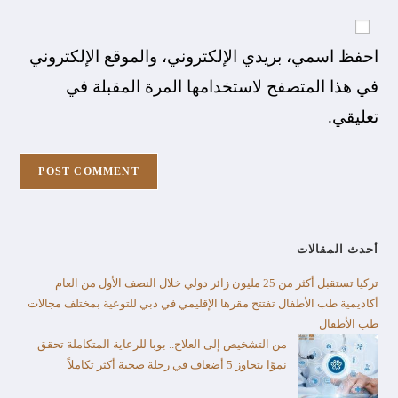
احفظ اسمي، بريدي الإلكتروني، والموقع الإلكتروني
في هذا المتصفح لاستخدامها المرة المقبلة في
تعليقي.
أحدث المقالات
تركيا تستقبل أكثر من 25 مليون زائر دولي خلال النصف الأول من العام​
أكاديمية طب الأطفال تفتتح مقرها الإقليمي في دبي للتوعية بمختلف مجالات
طب الأطفال
من التشخيص إلى العلاج.. بوبا للرعاية المتكاملة تحقق
نموًا يتجاوز 5 أضعاف في رحلة صحية أكثر تكاملاً