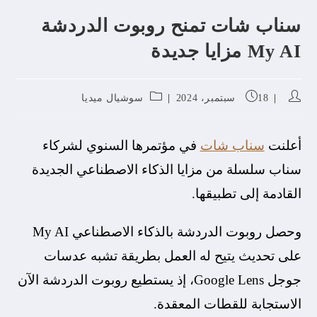
سناب شات تمنح روبوت الدردشة
My AI مزايا جديدة
18 سبتمبر، 2024
سوشيال ميديا
أعلنت
سناب شات
في مؤتمرها السنوي لشركاء
سناب سلسلة من مزايا الذكاء الاصطناعي الجديدة
القادمة إلى تطبيقها.
وحصل روبوت الدردشة بالذكاء الاصطناعي My AI
على تحديث يتيح له العمل بطريقة تشبه عدسات
جوجل Google Lens، إذ يستطيع روبوت الدردشة الآن
الاستجابة للقطات المعقدة.