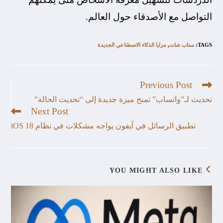
التواصل مع الأصدقاء حول العالم.
TAGS
:
سناب شات
,
مزايا الذكاء الاصطناعي الجديدة
Previous Post
تحديث لـ”واتساب” تمنح ميزة جديدة إلى “تحديث الحالة”
Next Post
تطبيق الرسائل في آيفون يواجه مشكلات في نظام iOS 18
YOU MIGHT ALSO LIKE