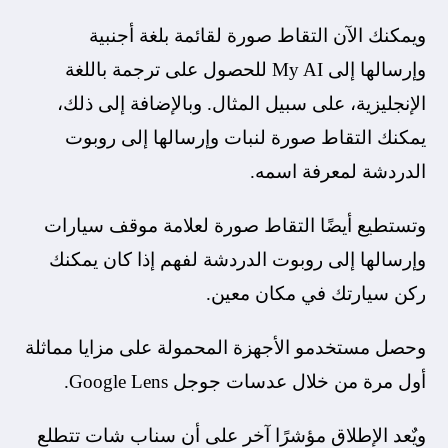
ويمكنك الآن التقاط صورة لقائمة بلغة أجنبية
وإرسالها إلى My AI للحصول على ترجمة باللغة
الإنجليزية، على سبيل المثال. وبالإضافة إلى ذلك،
يمكنك التقاط صورة لنبات وإرسالها إلى روبوت
الدردشة لمعرفة اسمه.
وتستطيع أيضًا التقاط صورة لعلامة موقف سيارات
وإرسالها إلى روبوت الدردشة لفهم إذا كان يمكنك
ركن سيارتك في مكان معين.
وحصل مستخدمو الأجهزة المحمولة على مزايا مماثلة
أول مرة من خلال عدسات جوجل Google Lens.
ويٌعد الإطلاق مؤشرًا آخر على أن سناب شات تتطلع