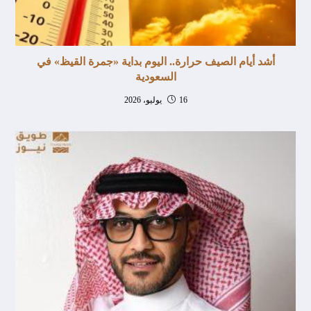
أشد أيام الصيف حرارة.. اليوم بداية «جمرة القيظ» في
السعودية
16 يوليو، 2026