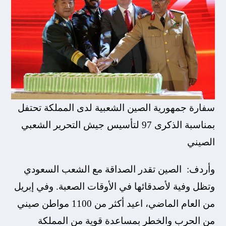
سفارة جمهورية الصين الشعبية لدى المملكة تحتفل
بمناسبة الذكرى 97 لتأسيس جيش التحرير الشعبي
الصيني
وأردف: الصين تقدر الصداقة مع الشعب السعودي
وتظل وفية لأصدقائها في الأوقات الصعبة. وفي إبريل
من العام الماضي، اعيد أكثر من 1100 مواطن صيني
من الحرب والخطر بمساعدة قوية من المملكة