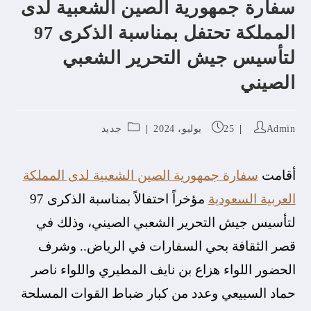
سفارة جمهورية الصين الشعبية لدى
المملكة تحتفل بمناسبة الذكرى 97
لتأسيس جيش التحرير الشعبي
الصيني
Admin
25 يوليو، 2024
جديد
أقامت
سفارة جمهورية الصين الشعبية لدى المملكة
العربية السعودية
مؤخراً احتفالاً بمناسبة الذكرى 97
لتأسيس جيش التحرير الشعبي الصيني، وذلك في
قصر الثقافة بحي السفارات في الرياض.. وشرف
الحضور اللواء هزاع بن نايف المطيري واللواء ناصر
حماد السبيعي وعدد من كبار ضباط القوات المسلحة