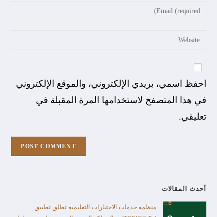
احفظ اسمي، بريدي الإلكتروني، والموقع الإلكتروني
في هذا المتصفح لاستخدامها المرة المقبلة في
تعليقي.
أحدث المقالات
منظمة خدمات الاختبارات التعليمية تطلق تطبيق