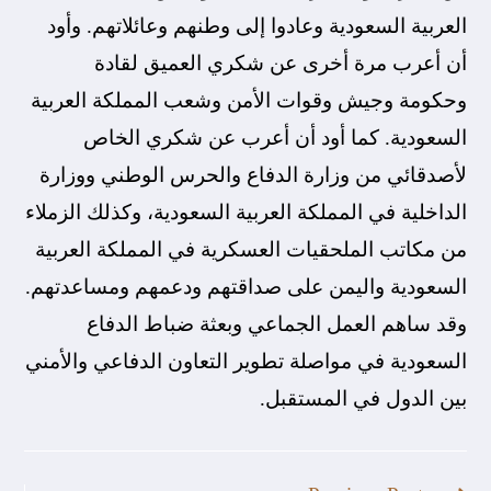
العربية السعودية وعادوا إلى وطنهم وعائلاتهم. وأود
أن أعرب مرة أخرى عن شكري العميق لقادة
وحكومة وجيش وقوات الأمن وشعب المملكة العربية
السعودية. كما أود أن أعرب عن شكري الخاص
لأصدقائي من وزارة الدفاع والحرس الوطني ووزارة
الداخلية في المملكة العربية السعودية، وكذلك الزملاء
من مكاتب الملحقيات العسكرية في المملكة العربية
السعودية واليمن على صداقتهم ودعمهم ومساعدتهم.
وقد ساهم العمل الجماعي وبعثة ضباط الدفاع
السعودية في مواصلة تطوير التعاون الدفاعي والأمني
بين الدول في المستقبل.