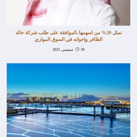
تمثل 20% من اسهمها..الموافقة على طلب شركة خالد
الظافر وإخوانه في السوق الموازي
30 سبتمبر، 2025