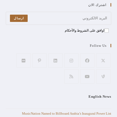
اشترك الان
ارسال
اوافق على الشروط والأحكام
Follow Us
English News
MusicNation Named to Billboard Arabia’s Inaugural Power List