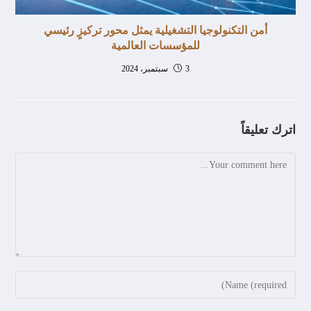
أمن التكنولوجيا التشغيلية يمثل محور تركيزٍ رئيسي
للمؤسسات العالمية
3 سبتمبر، 2024
اترك تعليقاً