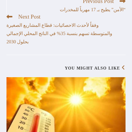
Previous Post
“الأمن” يطيح بـ 17 مهرباً للمخدرات
Next Post
وفقاً لأحدث الاحصائيات: قطاع المشاريع الصغيرة
والمتوسطة تسهم بنسبة 35% في الناتج المحلي الإجمالي
بحلول 2030
YOU MIGHT ALSO LIKE