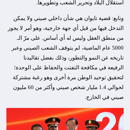
استقلال البلاد وتحرير الشعب وتطويرها.
وتابع: قضية تايوان هي شأن داخلي صيني ولا يمكن
التدخل فيها من قبل أي جهة خارجية، وهو أمر لا يجوز
من منطق العقل وليس له أي أساس. على مرّ الـ
5000 عام الماضية، لم يتوقف الشعب الصيني وعبر
تاريخه عن النمو والتطور، وذلك بفضل تقاليدنا
الرفيعة في مكافحة التفتت والحفاظ على الوحدة؛
لتحقيق توحيد الوطن مرة أخرى وهو رغبة مشتركة
لحوالي 1.4 مليار شخص صيني وأكثر من 60 مليون
صيني في الخارج.