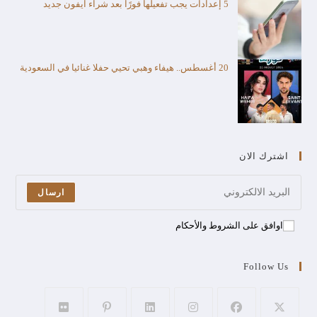
5 إعدادات يجب تفعيلها فورًا بعد شراء آيفون جديد
20 أغسطس.. هيفاء وهبي تحيي حفلا غنائيا في السعودية
اشترك الان
ارسال
اوافق على الشروط والأحكام
Follow Us