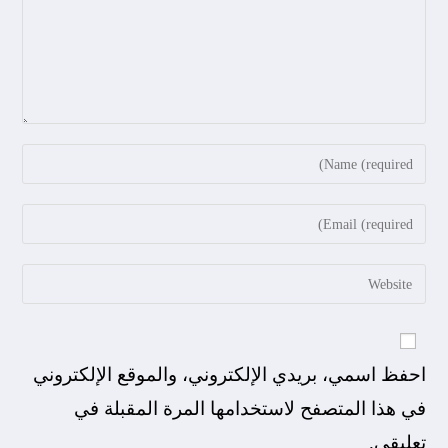
احفظ اسمي، بريدي الإلكتروني، والموقع الإلكتروني
في هذا المتصفح لاستخدامها المرة المقبلة في
تعليقي.