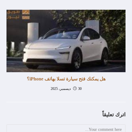
هل يمكنك فتح سيارة تسلا بهاتف iPhone؟
30 ديسمبر، 2025
اترك تعليقاً