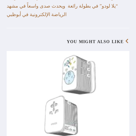
“يلا لودو” في بطولة رائعة ويحدث صدى واسعاً في مشهد
الرياضة الإلكترونية في أبوظبي
YOU MIGHT ALSO LIKE