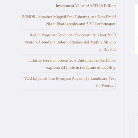
Investment Value of AED 30 Billion
HONOR Launches Magic8 Pro, Ushering in a New Era of
Night Photography and 5.5G Performance
Red in Progress Concludes Successfully: Over 3000
Visitors Attend the Debut of Salone del Mobile.Milano
in Riyadh
Industry research presented at Automechanika Dubai
explores AI’s role in the future of mobility
TOD Expands into Morocco Ahead of a Landmark Year
for Football