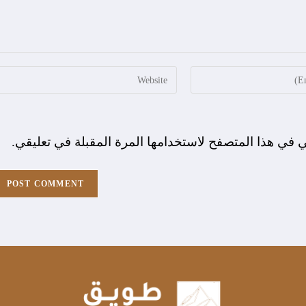
ي في هذا المتصفح لاستخدامها المرة المقبلة في تعليقي.