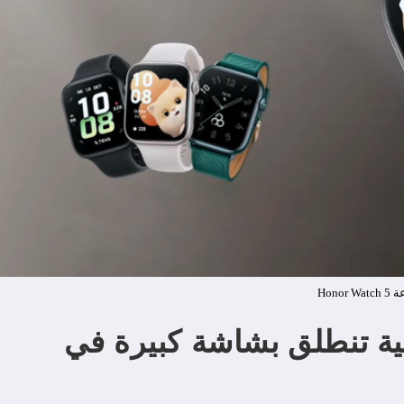
Honor Wa
Honor Watch الذكية تنطلق بشاشة كبيرة في