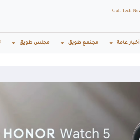
Gulf Tech Ne
أخبار عامة
مجتمع طويق
مجلس طويق
ت