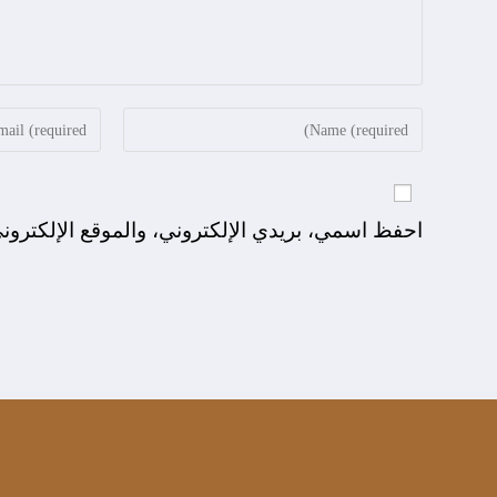
احفظ اسمي، بريدي الإلكتروني، والموقع الإلكترون