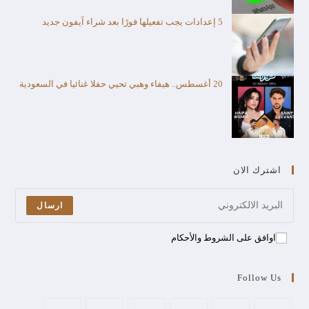
5 إعدادات يجب تفعيلها فورًا بعد شراء آيفون جديد
20 أغسطس.. هيفاء وهبي تحيي حفلا غنائيا في السعودية
اشترك الان
ارسال
اوافق على الشروط والأحكام
Follow Us