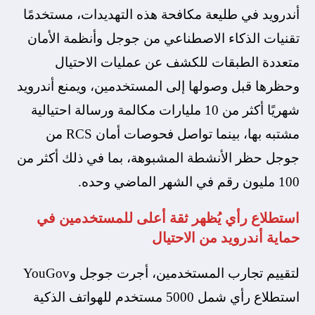
أندرويد في طليعة مكافحة هذه التهديدات، مستخدمًا
تقنيات الذكاء الاصطناعي من جوجل وأنظمة الأمان
متعددة الطبقات للكشف عن عمليات الاحتيال
وحظرها قبل وصولها إلى المستخدمين، ويمنع أندرويد
شهريًا أكثر من 10 مليارات مكالمة ورسالة احتيالية
مشتبه بها، بينما تواصل فحوصات أمان RCS من
جوجل حظر الأنشطة المشبوهة، بما في ذلك أكثر من
100 مليون رقم في الشهر الماضي وحده.
استطلاع رأي يُظهر ثقة أعلى للمستخدمين في
حماية أندرويد من الاحتيال
لتقييم تجارب المستخدمين، أجرت جوجل وYouGov
استطلاع رأي شمل 5000 مستخدم للهواتف الذكية