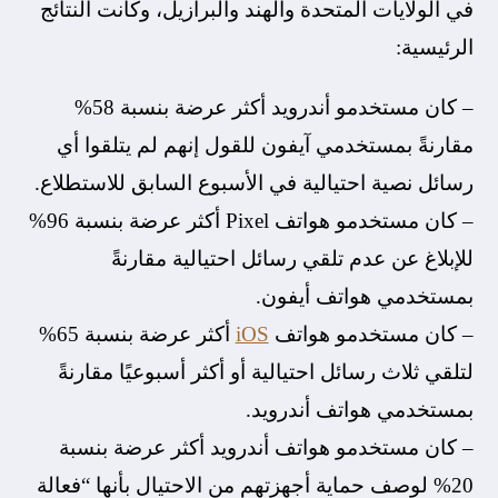
في الولايات المتحدة والهند والبرازيل، وكانت النتائج
الرئيسية:
– كان مستخدمو أندرويد أكثر عرضة بنسبة 58%
مقارنةً بمستخدمي آيفون للقول إنهم لم يتلقوا أي
رسائل نصية احتيالية في الأسبوع السابق للاستطلاع.
– كان مستخدمو هواتف Pixel أكثر عرضة بنسبة 96%
للإبلاغ عن عدم تلقي رسائل احتيالية مقارنةً
بمستخدمي هواتف أيفون.
– كان مستخدمو هواتف
iOS
أكثر عرضة بنسبة 65%
لتلقي ثلاث رسائل احتيالية أو أكثر أسبوعيًا مقارنةً
بمستخدمي هواتف أندرويد.
– كان مستخدمو هواتف أندرويد أكثر عرضة بنسبة
20% لوصف حماية أجهزتهم من الاحتيال بأنها “فعالة