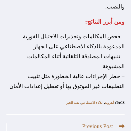
والنصب.
ومن أبرز النتائج:
– فحص المكالمات وتحذيرات الاحتيال الفورية
المدعومة بالذكاء الاصطناعي على الجهاز
– تنبيهات المصادقة التلقائية أثناء المكالمات
المشبوهة
– حظر الإجراءات عالية الخطورة مثل تثبيت
التطبيقات غير الموثوق بها أو تعطيل إعدادات الأمان
TAGS
:
أندرويد
,
الذكاء الاصطناعي
,
همة الخبر
Previous Post