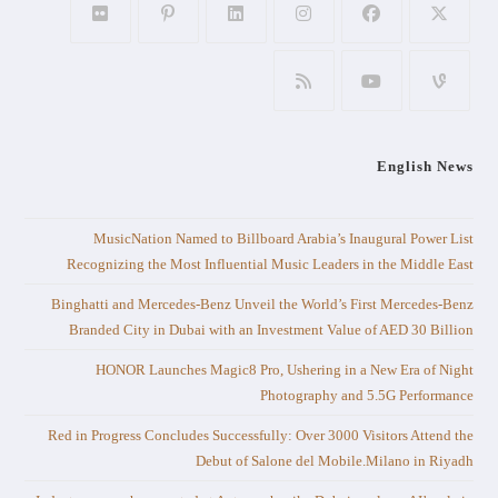
English News
MusicNation Named to Billboard Arabia’s Inaugural Power List
Recognizing the Most Influential Music Leaders in the Middle East
Binghatti and Mercedes-Benz Unveil the World’s First Mercedes-Benz
Branded City in Dubai with an Investment Value of AED 30 Billion
HONOR Launches Magic8 Pro, Ushering in a New Era of Night
Photography and 5.5G Performance
Red in Progress Concludes Successfully: Over 3000 Visitors Attend the
Debut of Salone del Mobile.Milano in Riyadh