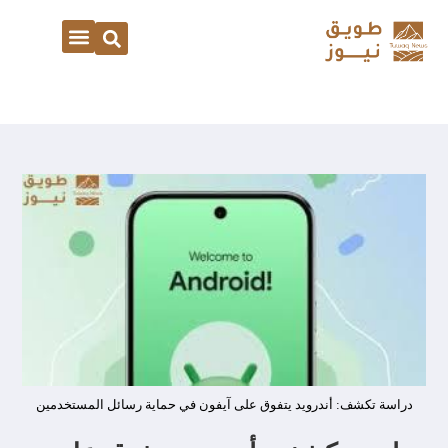
دراسة تكشف: أندرويد يتفوق على آيفون في حماية رسائل المستخدمين