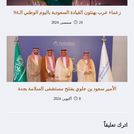
زعماء عرب يهنئون القيادة السعودية باليوم الوطني الـ94
24 سبتمبر، 2024
الأمير سعود بن جلوي يفتتح مستشفى السلامة بجدة
8 أكتوبر، 2024
اترك تعليقاً