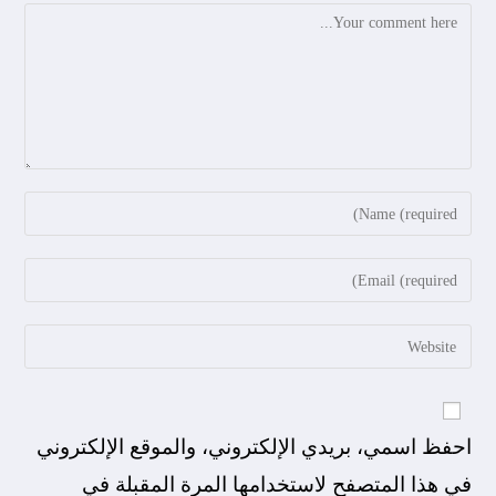
احفظ اسمي، بريدي الإلكتروني، والموقع الإلكتروني
في هذا المتصفح لاستخدامها المرة المقبلة في