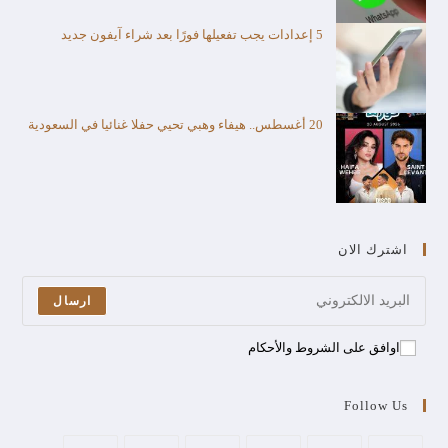
5 إعدادات يجب تفعيلها فورًا بعد شراء آيفون جديد
20 أغسطس.. هيفاء وهبي تحيي حفلا غنائيا في السعودية
اشترك الان
ارسال
اوافق على الشروط والأحكام
Follow Us