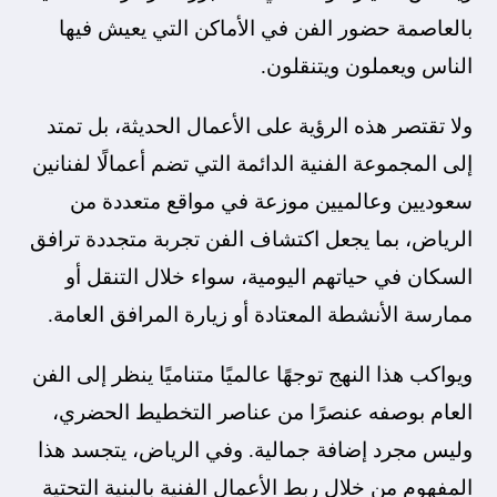
بالعاصمة حضور الفن في الأماكن التي يعيش فيها
الناس ويعملون ويتنقلون.
ولا تقتصر هذه الرؤية على الأعمال الحديثة، بل تمتد
إلى المجموعة الفنية الدائمة التي تضم أعمالًا لفنانين
سعوديين وعالميين موزعة في مواقع متعددة من
الرياض، بما يجعل اكتشاف الفن تجربة متجددة ترافق
السكان في حياتهم اليومية، سواء خلال التنقل أو
ممارسة الأنشطة المعتادة أو زيارة المرافق العامة.
ويواكب هذا النهج توجهًا عالميًا متناميًا ينظر إلى الفن
العام بوصفه عنصرًا من عناصر التخطيط الحضري،
وليس مجرد إضافة جمالية. وفي الرياض، يتجسد هذا
المفهوم من خلال ربط الأعمال الفنية بالبنية التحتية