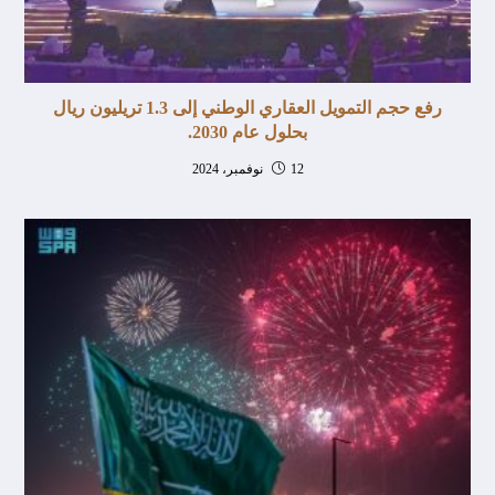
رفع حجم التمويل العقاري الوطني إلى 1.3 تريليون ريال
بحلول عام 2030.
12 نوفمبر، 2024