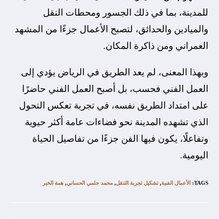
للمدينة، بما في ذلك الجسور ومحطات النقل
والميادين والحدائق، لتصبح الأعمال جزءًا من المشهد
العمراني ومن ذاكرة المكان.
وبهذا المعنى، لم يعد الطريق في الرياض يؤدي إلى
العمل الفني فحسب، بل أصبح العمل الفني حاضرًا
على امتداد الطريق نفسه، في تجربة تعكس التحول
الذي تشهده المدينة نحو فضاءات عامة أكثر حيوية
وتفاعلًا، يكون فيها الفن جزءًا من تفاصيل الحياة
اليومية.
TAGS
:
الأعمال الفنية
,
تشكيل تجربة التنقل
,
محمد حلمي الحساني
,
همة الخبر