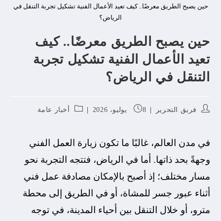
حين يصبح الطريق معرضًا.. كيف تعيد الأعمال الفنية تشكيل تجربة التنقل في
الرياض؟
حين يصبح الطريق معرضًا.. كيف
تعيد الأعمال الفنية تشكيل تجربة
التنقل في الرياض؟
فريق التحرير
8 يوليو، 2026
أخبار عامة
في مدن العالم، غالبًا ما تكون زيارة العمل الفني
وجهةً بحد ذاتها. أما في الرياض، فتتجه التجربة نحو
مسار مختلف؛ إذ أصبح بالإمكان مصادفة عمل فني
أثناء عبور جسر للمشاة، أو في الطريق إلى محطة
مترو، أو خلال التنقل بين أحياء المدينة، في توجه