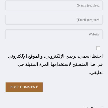
احفظ اسمي، بريدي الإلكتروني، والموقع الإلكتروني
في هذا المتصفح لاستخدامها المرة المقبلة في
تعليقي.