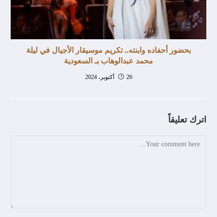
بحضور أحفاده وابنته.. تكريم موسيقار الأجيال في ليلة
محمد عبدالوهاب بـ السعودية
26 أكتوبر، 2024
اترك تعليقاً