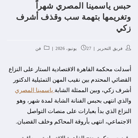
حبس ياسمينا المصري شهراً
وتغريمها بتهمة سب وقذف أشرف
زكي
فريق التحرير
27 يونيو، 2026
فن
أسدلت محكمة القاهرة الاقتصادية الستار على النزاع
القضائي المحتدم بين نقيب المهن التمثيلية الدكتور
أشرف زكي، وبين الممثلة الشابة
ياسمينا المصري
والذي انتهى بحبس الفنانة الشابة لمدة شهر، وهو
النزاع الذي بدأ بعبارات على منصات التواصل
الاجتماعي، انتهى بأروقة المحاكم وخلف القضبان.