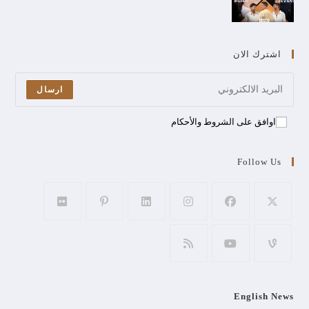
اشترك الان
ارسال
اوافق على الشروط والأحكام
Follow Us
English News