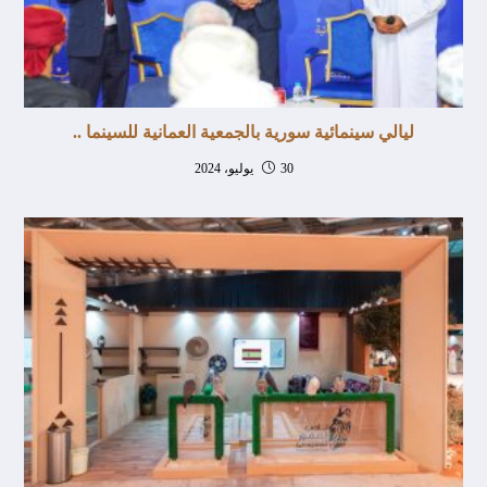
ليالي سينمائية سورية بالجمعية العمانية للسينما ..
30 يوليو، 2024