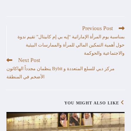
Previous Post
بمناسبة يوم المرأة الإماراتية “إيه بي إم كابيتال” تقيم ندوة
حول أهمية التمكين المالي للمرأة والممارسات البيئية
والاجتماعية والحوكمة
Next Post
مركز دبي للسلع المتعددة و Bybit ينظمان مجدداً الهاكاثون
الأضخم في المنطقة
YOU MIGHT ALSO LIKE