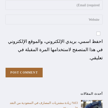
احفظ اسمي، بريدي الإلكتروني، والموقع الإلكتروني
في هذا المتصفح لاستخدامها المرة المقبلة في
تعليقي.
أحدث المقالات
%63 زيادة مشتريات المصارف في السعودية من النقد