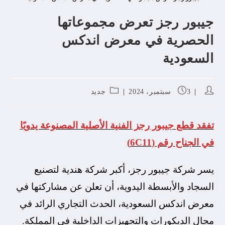
جيبور رجز تعرض مجموعاتها
الحصرية في معرض اندكس
السعودية
3 سبتمبر، 2024
جديد
تفقد قطع جيبور رجز الفنية الأصلية المصنوعة يدويًا
في الجناح رقم (6C11)
يسر شركة جيبور رجز، أكبر شركة هندية لتصنيع
السجاد والأبسطة اليدوية، أن تعلن عن مشاركتها في
معرض اندكس السعودية، الحدث التجاري الرائد في
مجال الديكورات والتجهيزات الداخلية في المملكة.