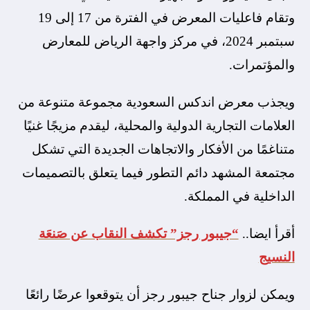
وتقام فاعليات المعرض في الفترة من 17 إلى 19
سبتمبر 2024، في مركز واجهة الرياض للمعارض
والمؤتمرات.
ويجذب معرض اندكس السعودية مجموعة متنوعة من
العلامات التجارية الدولية والمحلية، ليقدم مزيجًا غنيًا
متناغمًا من الأفكار والاتجاهات الجديدة التي تشكل
مجتمعة المشهد دائم التطور فيما يتعلق بالتصميمات
الداخلية في المملكة.
أقرأ ايضا..
“جيبور رجز” تكشف النقاب عن صَنعَة
النسيج
ويمكن لزوار جناح جيبور رجز أن يتوقعوا عرضًا رائعًا