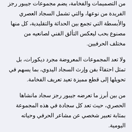
من التصميمات والفخامة، يضم مجموعات جيبور رجز
الفريدة من نوعها، والتي تشمل السجاد العصري
والأبسطة التي تجمع بين الحداثة والتقليدية، كل منها
مصنوع بحب ليعكس التألق الفني لصانعيه من
مختلف الحرفيين.
ولا تعد المجموعات المعروضة مجرد ديكورات، بل
تمثل احتفاءً بفن وإرث السجاد اليدوي، بما يسهم في
تحويلها إلى قطع مميزة تعيد تعريف الفخامة.
من بين أبرز ما تعرضه جيبور رجز سجاد مانشاها
الحصري، حيث تعد كل سجادة في هذه المجموعة
بمثابة تعبير شخصي عن مشاعر الحرفي وحياته
اليومية.