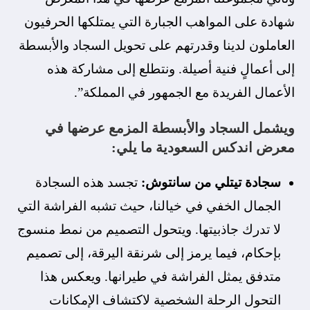
شهادة على المواهب الجبارة التي يمتلكها الحرفيون
العاملون لدينا وقدرتهم على تحويل السجاد والأبسطة
إلى أعمالٍ فنية أصيلة. ونتطلع إلى مشاركة هذه
الأعمال الفريدة مع الجمهور في المملكة”.
ويشمل السجاد والأبسطة المزمع عرضها في
معرض اندكس السعودية ما يلي:
سجادة تيتلي من سانتوش:
تجسد هذه السجادة
الجمال الخفي في خيالنا، حيث تشبه الفراشة التي
لا تدرك جاذبيتها. ويتحول التصميم من نمط منسوج
بإحكام، فيما يرمز إلى شرنقة اليرقة، إلى تصميم
متدفق يمثل الفراشة في طيرانها. ويعكس هذا
التحول الرحلة الشخصية لاكتشاف الإمكانات