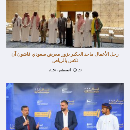
رجل الأعمال ماجد الحكير يزور معرض سعودي فاشون آن
تكس بالرياض
28 أغسطس، 2024