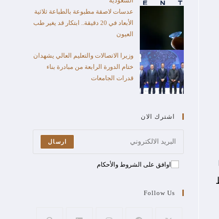
السعودية
عدسات لاصقة مطبوعة بالطباعة ثلاثية
الأبعاد في 20 دقيقة.. ابتكار قد يغير طب
العيون
وزيرا الاتصالات والتعليم العالي يشهدان
ختام الدورة الرابعة من مبادرة بناء
قدرات الجامعات
اشترك الان
ارسال
اوافق على الشروط والأحكام
Follow Us