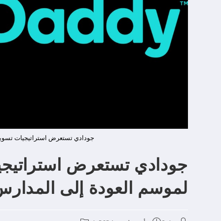
جودادي تستعرض استراتيجيات تسويقية
جودادي تستعرض استراتيجيات
لموسم العودة إلى المدار