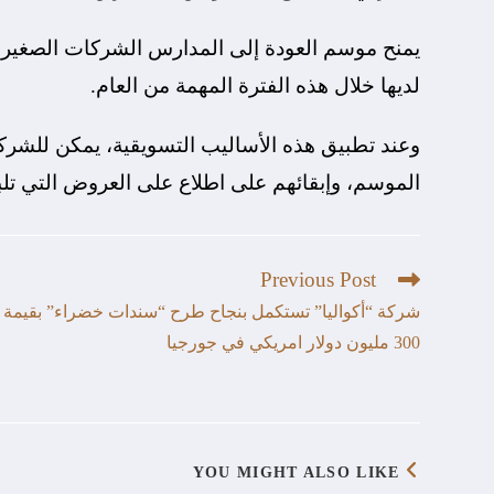
يمنح موسم العودة إلى المدارس الشركات الصغيرة 
لديها خلال هذه الفترة المهمة من العام.
وعند تطبيق هذه الأساليب التسويقية، يمكن للشر
الموسم، وإبقائهم على اطلاع على العروض التي تلب
Previous Post
شركة “أكواليا” تستكمل بنجاح طرح “سندات خضراء” بقيمة
300 مليون دولار امريكي في جورجيا
YOU MIGHT ALSO LIKE