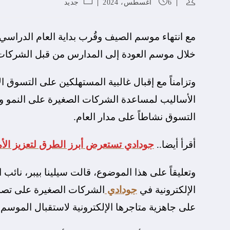
6 أغسطس، 2024
جديد
مع انتهاء موسم الصيف وقُرب بداية العام الدرا
خلال موسم العودة إلى المدارس من قبل الشركات الص
الأساليب لمساعدة الشركات الصغيرة على النمو وتع
التسوق نشاطاً على مدار العام.
أقرأ أيضا..
جودادي تستعرض أبرز الطرق لتعزيز الأم
وتعليقاً على هذا الموضوع، قالت سيلينا بيبر، نائب 
الإلكترونية في
جودادي
الشركات الصغيرة على تصم
على جاهزية متاجرها الإلكترونية لاستقبال الموسم.