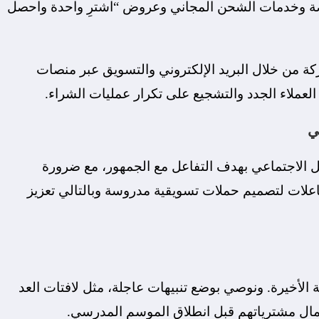
ة وخدمات الشحن المجاني وعروض “اشترِ واحدة واحصل
كة من خلال البريد الإلكتروني والتسويق عبر منصات
عملاء الجدد والتشجيع على تكرار عمليات الشراء.
لاجتماعي بهدف التفاعل مع الجمهور، مع ضرورة
اعلات لتصميم حملات تسويقية مدروسة وبالتالي تعزيز
الأخيرة. ونوصي بوضع تنبيهات عاجلة، مثل لافتات العد
مال مشترياتهم قبل انطلاق الموسم المدرسي.