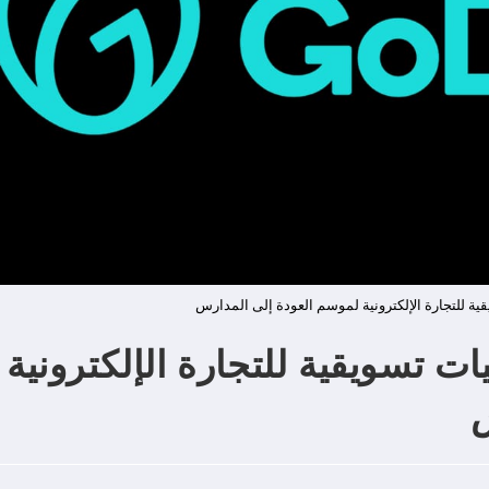
 للتجارة الإلكترونية لموسم العودة إلى المدارس
 تسويقية للتجارة الإلكترونية
س