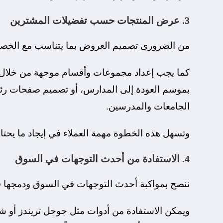
3. عرض المنتجات حسب تفضيلات المشترين
من الضروري تصميم العروض بما يتناسب مع الخصائ
كما يجب إعداد مجموعات وأقسام موجهة من خلال 
بموسم العودة إلى المدارس، أو تصميم صفحات رئ
الجامعات والمدرسين.
وتسهل هذه الخطوة مهمة العملاء في إيجاد ما يحتاجو
4. الاستفادة من أحدث التوجهات في السوق
ننصح بمواكبة أحدث التوجهات في السوق ودمجها 
ويمكن الاستفادة من أدوات مثل جوجل تريندز أو 