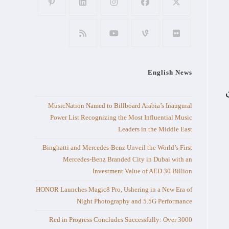
English News
MusicNation Named to Billboard Arabia’s Inaugural
Power List Recognizing the Most Influential Music
Leaders in the Middle East
Binghatti and Mercedes-Benz Unveil the World’s First
Mercedes-Benz Branded City in Dubai with an
Investment Value of AED 30 Billion
HONOR Launches Magic8 Pro, Ushering in a New Era of
Night Photography and 5.5G Performance
Red in Progress Concludes Successfully: Over 3000