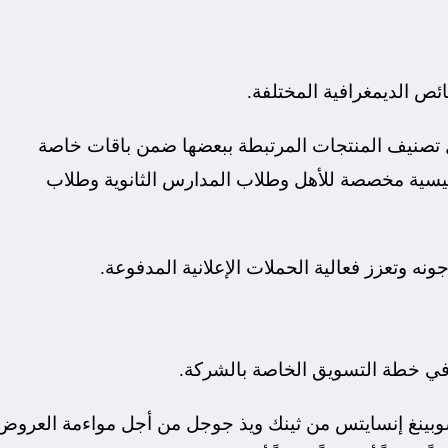
ص الديمغرافية المختلفة.
تصنيف المنتجات المرتبطة ببعضها ضمن باقات خاصة
يسية مخصصة للأهل وطلاب المدارس الثانوية وطلاب
نه وتعزز فعالية الحملات الإعلانية المدفوعة.
في خطة التسويق الخاصة بالشركة.
شوبينغ إنسايتس من ثينك ويذ جوجل من أجل مواءمة العروض