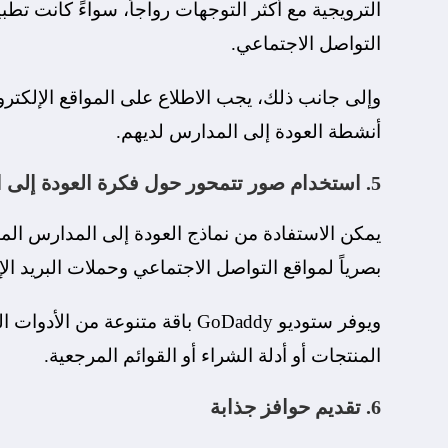
الترويجية مع أكثر التوجهات رواجاً، سواءً كانت تطبي
التواصل الاجتماعي.
وإلى جانب ذلك، يجب الاطلاع على المواقع الإلكتر
أنشطة العودة إلى المدارس لديهم.
5. استخدام صور تتمحور حول فكرة العودة إلى المدارس
يمكن الاستفادة من نماذج العودة إلى المدارس ال
بصرياً لمواقع التواصل الاجتماعي وحملات البريد الإ
ويوفر ستوديو GoDaddy باقة متنوع
المنتجات أو أدلة الشراء أو القوائم المرجعية.
6. تقديم حوافز جذابة