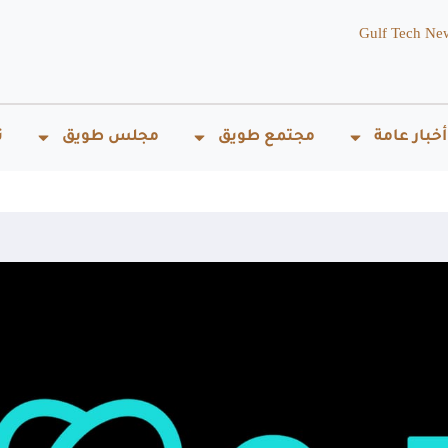
Gulf Tech Ne
أخبار عامة
مجتمع طويق
مجلس طويق
ت