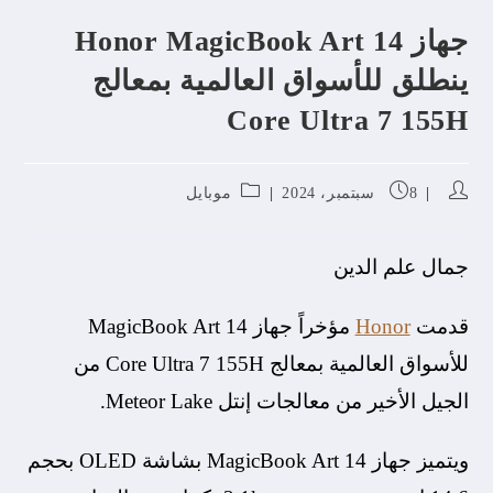
جهاز Honor MagicBook Art 14
ينطلق للأسواق العالمية بمعالج
Core Ultra 7 155H
8 سبتمبر، 2024
موبايل
جمال علم الدين
قدمت
Honor
مؤخراً جهاز MagicBook Art 14
للأسواق العالمية بمعالج Core Ultra 7 155H من
الجيل الأخير من معالجات إنتل Meteor Lake.
ويتميز جهاز MagicBook Art 14 بشاشة OLED بحجم