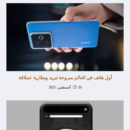
أول هاتف في العالم بمروحة تبريد وبطارية عملاقة
26 أغسطس، 2025