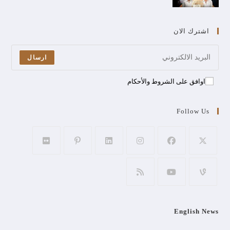
اشترك الان
ارسال
اوافق على الشروط والأحكام
Follow Us
English News