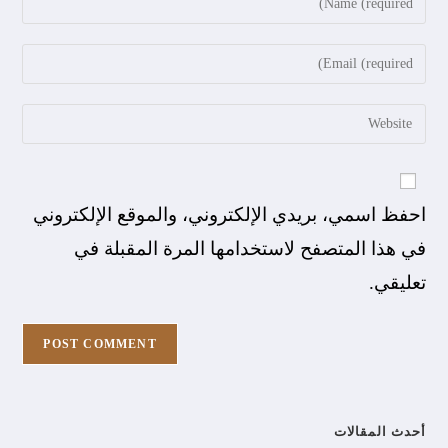
احفظ اسمي، بريدي الإلكتروني، والموقع الإلكتروني
في هذا المتصفح لاستخدامها المرة المقبلة في
تعليقي.
أحدث المقالات