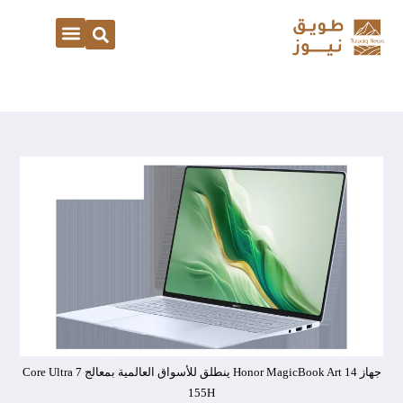
جهاز Honor MagicBook Art 14 ينطلق للأسواق العالمية بمعالج Core Ultra 7
155H