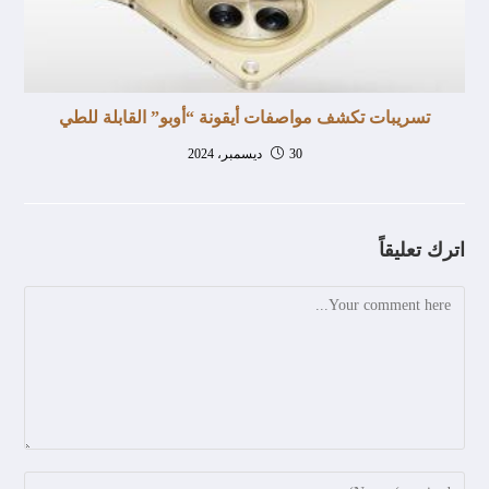
تسريبات تكشف مواصفات أيقونة “أوبو” القابلة للطي
30 ديسمبر، 2024
اترك تعليقاً