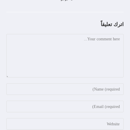
اترك تعليقاً