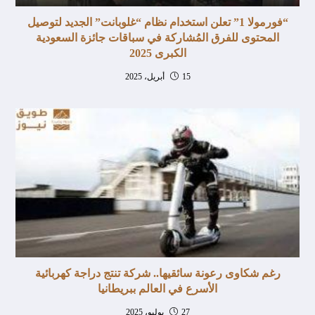
“فورمولا 1” تعلن استخدام نظام “غلوبانت” الجديد لتوصيل
المحتوى للفرق المُشاركة في سباقات جائزة السعودية
الكبرى 2025
15 أبريل، 2025
رغم شكاوى رعونة سائقيها.. شركة تنتج دراجة كهربائية
الأسرع في العالم ببريطانيا
27 يوليو، 2025