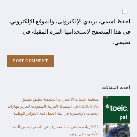
احفظ اسمي، بريدي الإلكتروني، والموقع الإلكتروني
في هذا المتصفح لاستخدامها المرة المقبلة في
تعليقي.
أحدث المقالات
منظمة خدمات الاختبارات التعليمية تطلق تطبيق
TOEIC® Palفي المملكة العربية السعودية لتعزيز مهارات
التحدث بالإنجليزية في بيئة العمل لدى الكوادر الوطنية
%63 زيادة مشتريات المصارف في السعودية من النقد
الأجنبي خلال يونيو