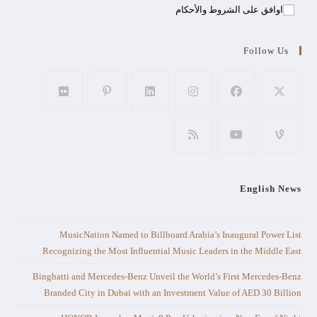
اوافق على الشروط والأحكام
Follow Us
English News
MusicNation Named to Billboard Arabia’s Inaugural Power List
Recognizing the Most Influential Music Leaders in the Middle East
Binghatti and Mercedes-Benz Unveil the World’s First Mercedes-Benz
Branded City in Dubai with an Investment Value of AED 30 Billion