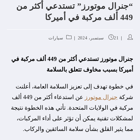
“جنرال موتورز” تستدعي أكثر من
449 ألف مركبة في أميركا
21 سبتمبر، 2024
سيارات
جنرال موتورز تستدعي أكثر من 449 ألف مركبة في
أميركا بسبب مخاوف تتعلق بالسلامة
في خطوة تهدف إلى تعزيز السلامة العامة، أعلنت
شركة
جنرال موتورز
عن استدعاء أكثر من 449 ألف
مركبة في الولايات المتحدة. تأتي هذه الخطوة نتيجة
لمشكلات تقنية يمكن أن تؤثر على أداء المركبات،
مما يثير القلق بشأن سلامة السائقين والركاب.