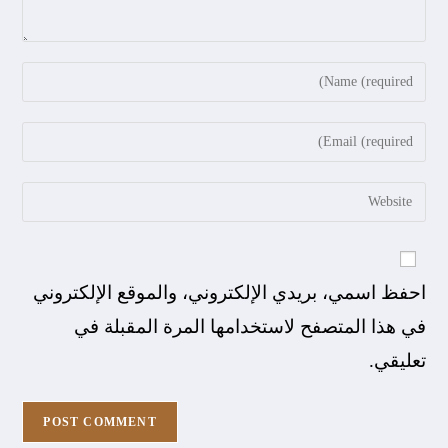
احفظ اسمي، بريدي الإلكتروني، والموقع الإلكتروني
في هذا المتصفح لاستخدامها المرة المقبلة في
تعليقي.