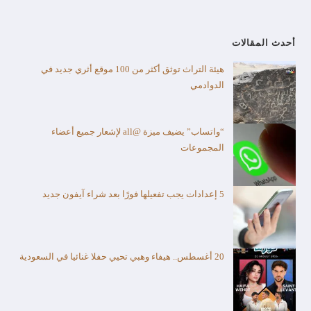
أحدث المقالات
هيئة التراث توثق أكثر من 100 موقع أثري جديد في
الدوادمي
“واتساب” يضيف ميزة @all لإشعار جميع أعضاء
المجموعات
5 إعدادات يجب تفعيلها فورًا بعد شراء آيفون جديد
20 أغسطس.. هيفاء وهبي تحيي حفلا غنائيا في السعودية