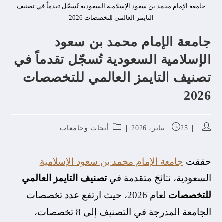
جامعة الإمام محمد بن سعود الإسلامية السعودية تُسجّل تقدماً في تصنيف
التايمز العالمي للتخصصات 2026
جامعة الإمام محمد بن سعود
الإسلامية السعودية تُسجّل تقدماً في
تصنيف التايمز العالمي للتخصصات
2026
25 يناير، 2026
أبحاث وجامعات
حققت
جامعة الإمام محمد بن سعود الإسلامية
السعودية، نتائجَ متقدمة في
تصنيف التايمز العالمي
للتخصصات
لعام 2026، حيث ارتفع عدد تخصصات
الجامعة المدرجة في التصنيف إلى 8 تخصصات،