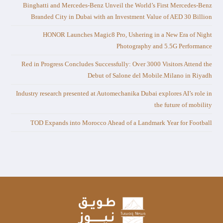
Binghatti and Mercedes-Benz Unveil the World’s First Mercedes-Benz
Branded City in Dubai with an Investment Value of AED 30 Billion
HONOR Launches Magic8 Pro, Ushering in a New Era of Night
Photography and 5.5G Performance
Red in Progress Concludes Successfully: Over 3000 Visitors Attend the
Debut of Salone del Mobile.Milano in Riyadh
Industry research presented at Automechanika Dubai explores AI’s role in
the future of mobility
TOD Expands into Morocco Ahead of a Landmark Year for Football