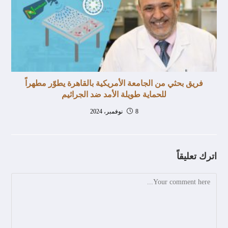
فريق بحثي من الجامعة الأمريكية بالقاهرة يطوّر مطهراً
للحماية طويلة الأمد ضد الجراثيم
8 نوفمبر، 2024
اترك تعليقاً