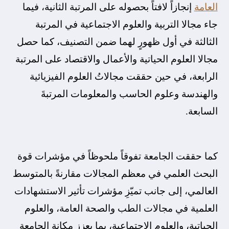
العامة
إنجازاً لافتاً بحصوله على المرتبة الثانية، فيما
جاء مجالا التربية والعلوم الاجتماعية في المرتبة
الثالثة في أول ظهورٍ لهما ضمن التصنيف، كما حصل
مجالا العلوم الحياتية والأعمال والاقتصاد على المرتبة
الرابعة، في حين حققت مجالاتُ العلوم الفيزيائية
والهندسة وعلوم الحاسب والمعلومات المرتبةَ
السابعة.
كما حققت الجامعة تفوقاً ملحوظاً في مؤشرات قوة
البحث العلمي في معظم المجالات مقارنةً بالمتوسط
العالمي، إلى جانب تميّزِ مؤشرات تأثير الاستشهادات
العلمية في مجالات الطب والصحة العامة، والعلوم
الحياتية، والعلوم الاجتماعية، بما يعزز مكانة الجامعة