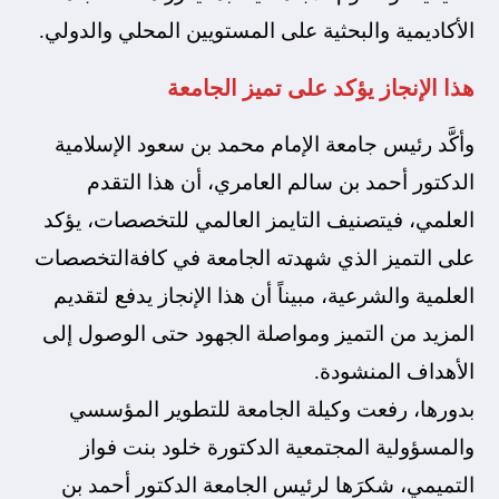
الأكاديمية والبحثية على المستويين المحلي والدولي.
هذا الإنجاز يؤكد على تميز الجامعة
وأكَّد رئيس جامعة الإمام محمد بن سعود الإسلامية
الدكتور أحمد بن سالم العامري، أن هذا التقدم
العلمي، فيتصنيف التايمز العالمي للتخصصات، يؤكد
على التميز الذي شهدته الجامعة في كافةالتخصصات
العلمية والشرعية، مبيناً أن هذا الإنجاز يدفع لتقديم
المزيد من التميز ومواصلة الجهود حتى الوصول إلى
الأهداف المنشودة.
بدورها، رفعت وكيلة الجامعة للتطوير المؤسسي
والمسؤولية المجتمعية الدكتورة خلود بنت فواز
التميمي، شكرَها لرئيس الجامعة الدكتور أحمد بن