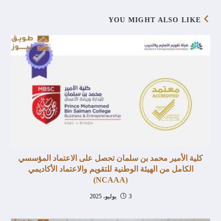
YOU MIGHT ALSO LIKE
كلية الأمير محمد بن سلمان تحصل على الاعتماد المؤسسي
الكامل من الهيئة الوطنية للتقويم والاعتماد الأكاديمي
(NCAAA)
3 يوليو، 2025