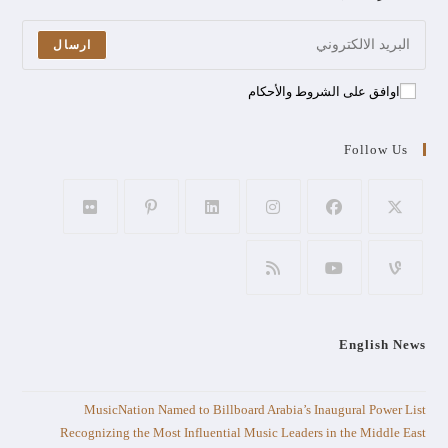
ارسال
اوافق على الشروط والأحكام
Follow Us
English News
MusicNation Named to Billboard Arabia’s Inaugural Power List
Recognizing the Most Influential Music Leaders in the Middle East