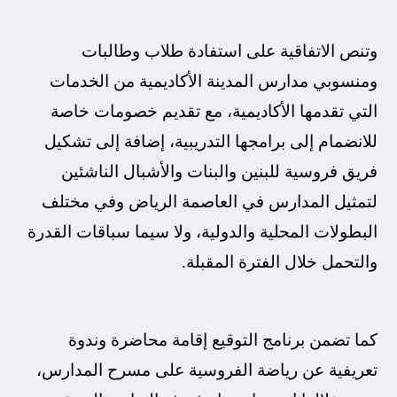
وتنص الاتفاقية على استفادة طلاب وطالبات
ومنسوبي مدارس المدينة الأكاديمية من الخدمات
التي تقدمها الأكاديمية، مع تقديم خصومات خاصة
للانضمام إلى برامجها التدريبية، إضافة إلى تشكيل
فريق فروسية للبنين والبنات والأشبال الناشئين
لتمثيل المدارس في العاصمة الرياض وفي مختلف
البطولات المحلية والدولية، ولا سيما سباقات القدرة
والتحمل خلال الفترة المقبلة.
كما تضمن برنامج التوقيع إقامة محاضرة وندوة
تعريفية عن رياضة الفروسية على مسرح المدارس،