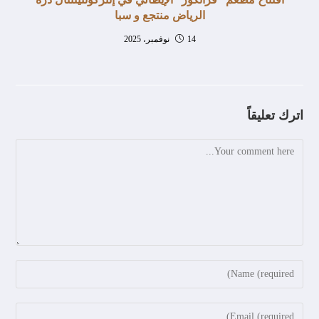
الرياض منتجع و سبا
14 نوفمبر، 2025
اترك تعليقاً