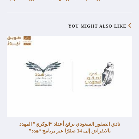
YOU MIGHT ALSO LIKE
نادي الصقور السعودي يرفع أعداد “الوكري” المهدد
بالانقراض إلى 14 صقرًا عبر برنامج “هدد”