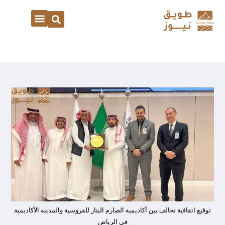
توقيع اتفاقية تحالف بين أكاديمية الصارم البتار للفروسية والمدينة الأكاديمية
في الرياض