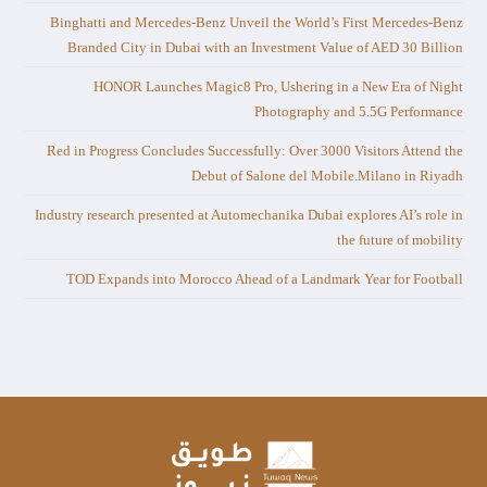
Binghatti and Mercedes-Benz Unveil the World’s First Mercedes-Benz
Branded City in Dubai with an Investment Value of AED 30 Billion
HONOR Launches Magic8 Pro, Ushering in a New Era of Night
Photography and 5.5G Performance
Red in Progress Concludes Successfully: Over 3000 Visitors Attend the
Debut of Salone del Mobile.Milano in Riyadh
Industry research presented at Automechanika Dubai explores AI’s role in
the future of mobility
TOD Expands into Morocco Ahead of a Landmark Year for Football