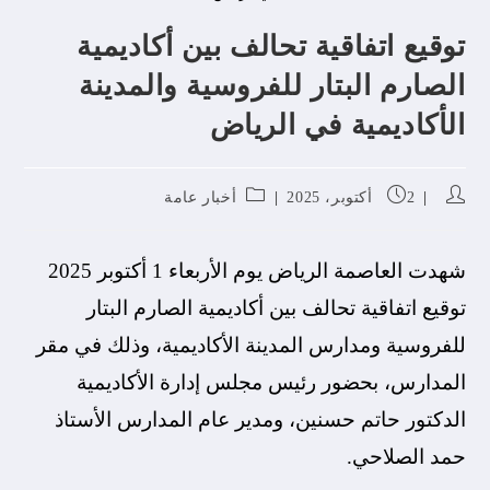
توقيع اتفاقية تحالف بين أكاديمية
الصارم البتار للفروسية والمدينة
الأكاديمية في الرياض
2 أكتوبر، 2025
أخبار عامة
شهدت العاصمة الرياض يوم الأربعاء 1 أكتوبر 2025
توقيع اتفاقية تحالف بين أكاديمية الصارم البتار
للفروسية ومدارس المدينة الأكاديمية، وذلك في مقر
المدارس، بحضور رئيس مجلس إدارة الأكاديمية
الدكتور حاتم حسنين، ومدير عام المدارس الأستاذ
حمد الصلاحي.