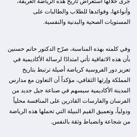
جرى خلالها استعراض تاريخ هذه الرياضة العريقة،
وأنواعها، وفوائدها للطلاب والطالبات على
المستويات الصحية والبدنية والنفسية.
وفي كلمته بهذه المناسبة، صرّح الدكتور حاتم حسنين
بأن هذه الاتفاقية تأتي امتدادًا لرسالة الأكاديمية في
تعزيز دور الفروسية كرياضة أصيلة ترتبط بتاريخ
المملكة وإرثها الثقافي، مؤكداً أن التعاون مع مدارس
المدينة الأكاديمية سيسهم في صناعة جيل جديد من
الفرسان والفارسات القادرين على المنافسة محلياً
ودولياً، وتعميق القيم النبيلة التي تحملها هذه الرياضة
من شجاعة وانضباط وثقة بالنفس.