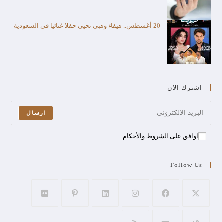
20 أغسطس.. هيفاء وهبي تحيي حفلا غنائيا في السعودية
اشترك الان
ارسال
اوافق على الشروط والأحكام
Follow Us