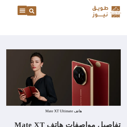
هاتف Mate XT Ultimate
تفاصيل مواصفات هاتف Mate XT