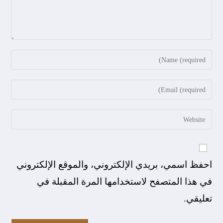
احفظ اسمي، بريدي الإلكتروني، والموقع الإلكتروني
في هذا المتصفح لاستخدامها المرة المقبلة في
تعليقي.