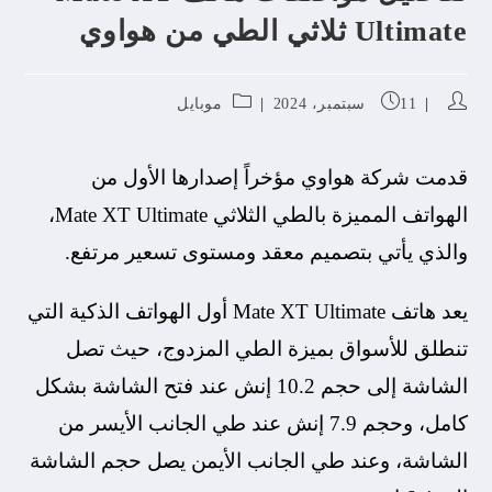
Ultimate ثلاثي الطي من هواوي
11 سبتمبر، 2024
موبايل
قدمت شركة هواوي مؤخراً إصدارها الأول من
الهواتف المميزة بالطي الثلاثي Mate XT Ultimate،
والذي يأتي بتصميم معقد ومستوى تسعير مرتفع.
يعد هاتف Mate XT Ultimate أول الهواتف الذكية التي
تنطلق للأسواق بميزة الطي المزدوج، حيث تصل
الشاشة إلى حجم 10.2 إنش عند فتح الشاشة بشكل
كامل، وحجم 7.9 إنش عند طي الجانب الأيسر من
الشاشة، وعند طي الجانب الأيمن يصل حجم الشاشة