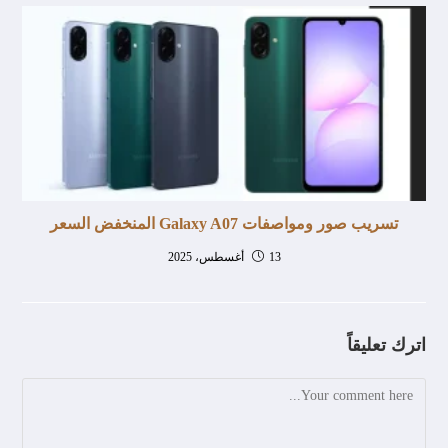
تسريب صور ومواصفات Galaxy A07 المنخفض السعر
13 أغسطس، 2025
اترك تعليقاً