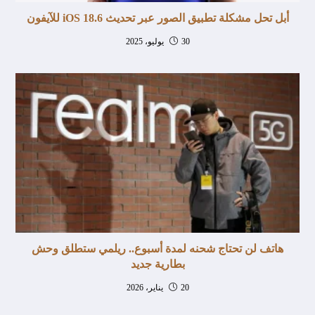
أبل تحل مشكلة تطبيق الصور عبر تحديث iOS 18.6 للآيفون
30 يوليو، 2025
هاتف لن تحتاج شحنه لمدة أسبوع.. ريلمي ستطلق وحش
بطارية جديد
20 يناير، 2026