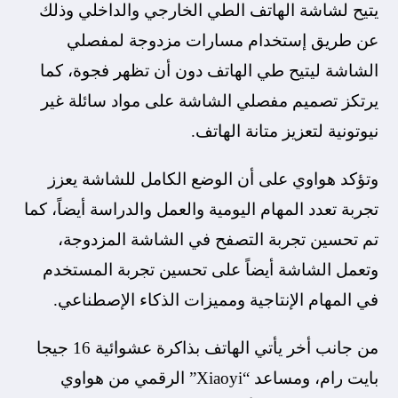
يتيح لشاشة الهاتف الطي الخارجي والداخلي وذلك
عن طريق إستخدام مسارات مزدوجة لمفصلي
الشاشة ليتيح طي الهاتف دون أن تظهر فجوة، كما
يرتكز تصميم مفصلي الشاشة على مواد سائلة غير
نيوتونية لتعزيز متانة الهاتف.
وتؤكد هواوي على أن الوضع الكامل للشاشة يعزز
تجربة تعدد المهام اليومية والعمل والدراسة أيضاً، كما
تم تحسين تجربة التصفح في الشاشة المزدوجة،
وتعمل الشاشة أيضاً على تحسين تجربة المستخدم
في المهام الإنتاجية ومميزات الذكاء الإصطناعي.
من جانب أخر يأتي الهاتف بذاكرة عشوائية 16 جيجا
بايت رام، ومساعد “Xiaoyi” الرقمي من هواوي