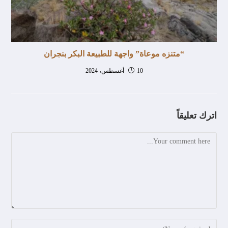
“متنزه موعاة” واجهة للطبيعة البكر بنجران
10 أغسطس، 2024
اترك تعليقاً