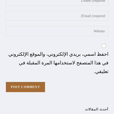
احفظ اسمي، بريدي الإلكتروني، والموقع الإلكتروني
في هذا المتصفح لاستخدامها المرة المقبلة في
تعليقي.
أحدث المقالات