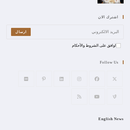
اشترك الان
ارسال
اوافق على الشروط والأحكام
Follow Us
English News