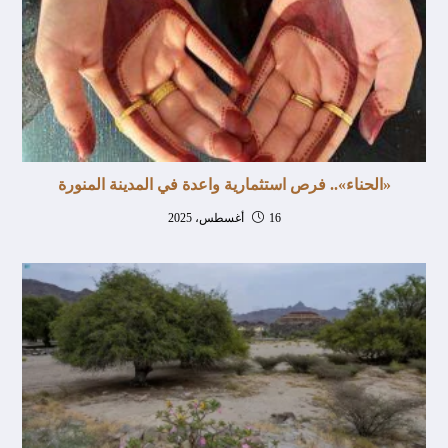
«الحناء».. فرص استثمارية واعدة في المدينة المنورة
16 أغسطس، 2025