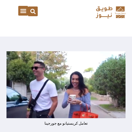
تعامل كريستيانو مع جورجينا