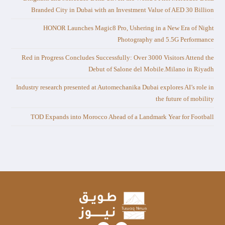
Branded City in Dubai with an Investment Value of AED 30 Billion
HONOR Launches Magic8 Pro, Ushering in a New Era of Night
Photography and 5.5G Performance
Red in Progress Concludes Successfully: Over 3000 Visitors Attend the
Debut of Salone del Mobile.Milano in Riyadh
Industry research presented at Automechanika Dubai explores AI’s role in
the future of mobility
TOD Expands into Morocco Ahead of a Landmark Year for Football