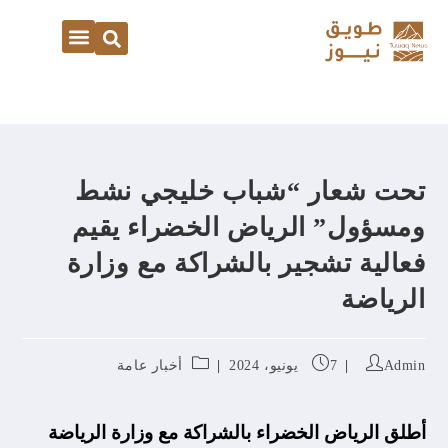
تحت شعار “شباب خليجي نشط
ومسؤول” الرياض الخضراء يقيم
فعالية تشجير بالشراكة مع وزارة
الرياضة
Admin
7 يونيو، 2024
أخبار عامة
أطلق الرياض الخضراء بالشراكة مع وزارة الرياضة