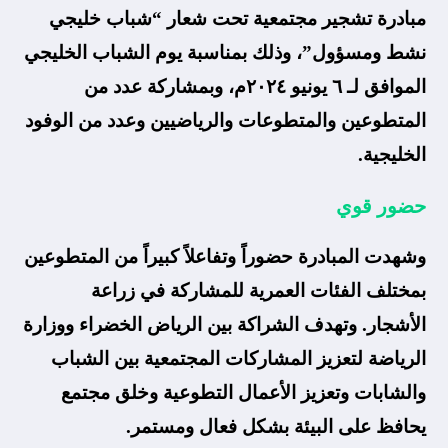
مبادرة تشجير مجتمعية تحت شعار “شباب خليجي
نشط ومسؤول”، وذلك بمناسبة يوم الشباب الخليجي
الموافق لـ ٦ يونيو ٢٠٢٤م، وبمشاركة عدد من
المتطوعين والمتطوعات والرياضيين وعدد من الوفود
الخليجية.
حضور قوي
وشهدت المبادرة حضوراً وتفاعلاً كبيراً من المتطوعين
بمختلف الفئات العمرية للمشاركة في زراعة
الأشجار. وتهدف الشراكة بين الرياض الخضراء ووزارة
الرياضة لتعزيز المشاركات المجتمعية بين الشباب
والشابات وتعزيز الأعمال التطوعية وخلق مجتمع
يحافظ على البيئة بشكل فعال ومستمر.