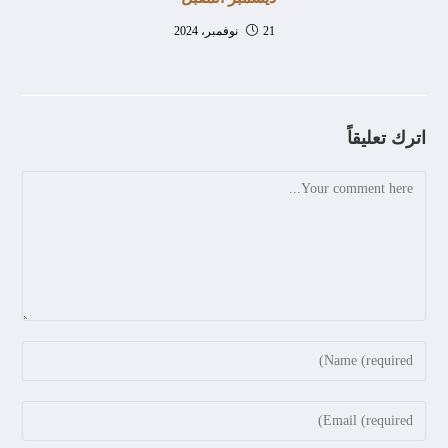
21 نوفمبر، 2024
اترك تعليقاً