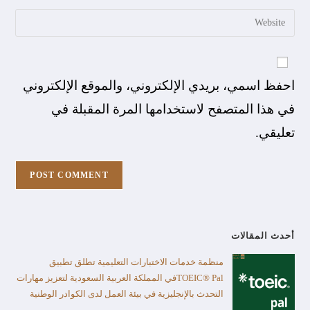
احفظ اسمي، بريدي الإلكتروني، والموقع الإلكتروني
في هذا المتصفح لاستخدامها المرة المقبلة في
تعليقي.
أحدث المقالات
منظمة خدمات الاختبارات التعليمية تطلق تطبيق
TOEIC® Palفي المملكة العربية السعودية لتعزيز مهارات
التحدث بالإنجليزية في بيئة العمل لدى الكوادر الوطنية