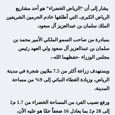
يشار إلى أن “الرياض الخضراء” هو أحد مشاريع
الرياض الكبرى، التي أطلقها خادم الحرمين الشريفين
الملك سلمان بن عبدالعزيز آل سعود،
بمبادرة من صاحب السمو الملكي الأمير محمد بن
سلمان بن عبدالعزيز آل سعود ولي العهد رئيس
مجلس الوزراء -حفظهما الله-،
ويستهدف زراعة أكثر من 7.5 ملايين شجرة في مدينة
الرياض، وزيادة الغطاء النباتي إلى 9% من مساحة
المدينة،
ورفع نصيب الفرد من المساحة الخضراء من 1.7 م2
إلى 28 م2 بما يعادل 16 ضعفاً عمّا هو عليه الآن،