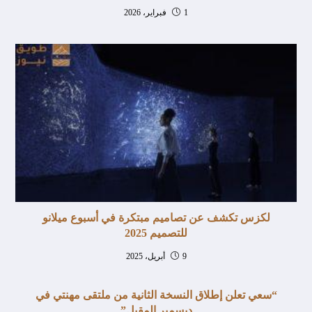
1 فبراير، 2026
لكزس تكشف عن تصاميم مبتكرة في أسبوع ميلانو
للتصميم 2025
9 أبريل، 2025
“سعي تعلن إطلاق النسخة الثانية من ملتقى مهنتي في
ديسمبر المقبل”