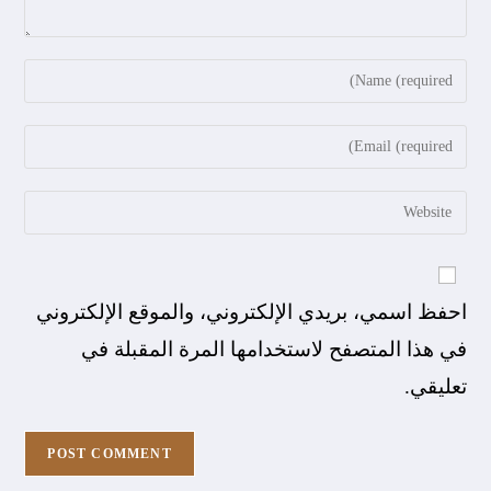
احفظ اسمي، بريدي الإلكتروني، والموقع الإلكتروني
في هذا المتصفح لاستخدامها المرة المقبلة في
تعليقي.