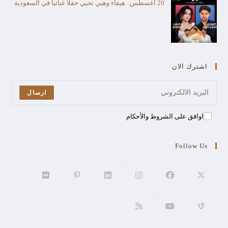
20 أغسطس.. هيفاء وهبي تحيي حفلا غنائيا في السعودية
اشترك الان
ارسال
اوافق على الشروط والأحكام
Follow Us