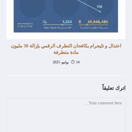
اعتدال و تليجرام يكافحان التطرف الرقمي بإزالة 30 مليون
مادة متطرفة
14 يوليو، 2025
اترك تعليقاً