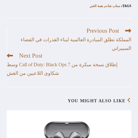
TAGS
:
سناب شات
,
همة الخبر
Previous Post
المملكة تطلق المبادرة العالمية لبناء القدرات في الفضاء
السيبراني
Next Post
إطلاق نسخة مبكرة من Call of Duty: Black Ops 7 وسط
شكاوى اللاعبين من الغش
YOU MIGHT ALSO LIKE