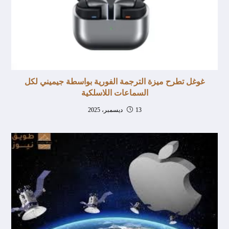
غوغل تطرح ميزة الترجمة الفورية بواسطة جيميني لكل
السماعات اللاسلكية
13 ديسمبر، 2025