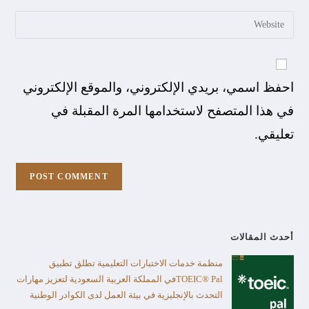
احفظ اسمي، بريدي الإلكتروني، والموقع الإلكتروني
في هذا المتصفح لاستخدامها المرة المقبلة في
تعليقي.
أحدث المقالات
منظمة خدمات الاختبارات التعليمية تطلق تطبيق
TOEIC® Palفي المملكة العربية السعودية لتعزيز مهارات
التحدث بالإنجليزية في بيئة العمل لدى الكوادر الوطنية