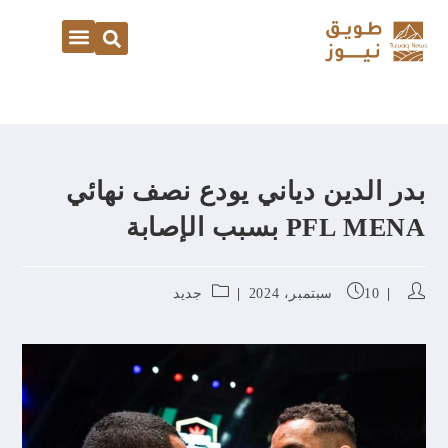
بدر الدين دياني يودع نصف نهائي
PFL MENA بسبب الإصابة
10 سبتمبر، 2024
جديد