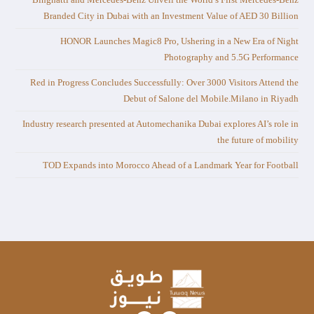
Branded City in Dubai with an Investment Value of AED 30 Billion
HONOR Launches Magic8 Pro, Ushering in a New Era of Night
Photography and 5.5G Performance
Red in Progress Concludes Successfully: Over 3000 Visitors Attend the
Debut of Salone del Mobile.Milano in Riyadh
Industry research presented at Automechanika Dubai explores AI’s role in
the future of mobility
TOD Expands into Morocco Ahead of a Landmark Year for Football