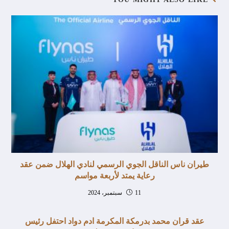
طيران ناس الناقل الجوي الرسمي لنادي الهلال ضمن عقد
رعاية يمتد لأربعة مواسم
11 سبتمبر، 2024
عقد قران محمد بدرمكة المكرمة ادم دواد احتفل رئيس