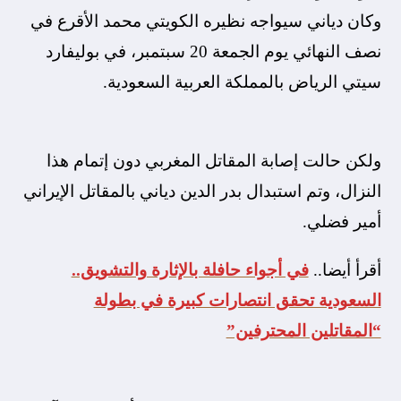
وكان دياني سيواجه نظيره الكويتي محمد الأقرع في
نصف النهائي يوم الجمعة 20 سبتمبر، في بوليفارد
سيتي الرياض بالمملكة العربية السعودية.
ولكن حالت إصابة المقاتل المغربي دون إتمام هذا
النزال، وتم استبدال بدر الدين دياني بالمقاتل الإيراني
أمير فضلي.
أقرأ أيضا..
في أجواء حافلة بالإثارة والتشويق..
السعودية تحقق انتصارات كبيرة في بطولة
“المقاتلين المحترفين”