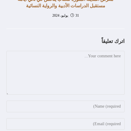
مستقبل الدراسات الأدبية والرواية النسائية
31 يوليو، 2024
اترك تعليقاً