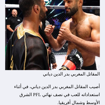
المقاتل المغربي بدر الدين دياني
أصيب المقاتل المغربي بدر الدين دياني، في أثناء
استعداداته للعب في نصف نهائي PFL الشرق
الأوسط وشمال أفريقيا.