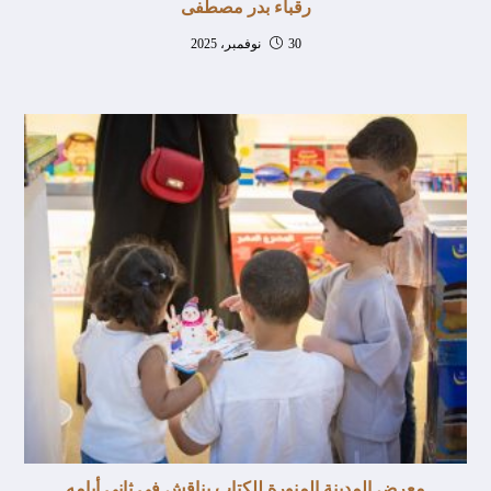
رقباء بدر مصطفى
30 نوفمبر، 2025
معرض المدينة المنورة للكتاب يناقش في ثاني أيامه