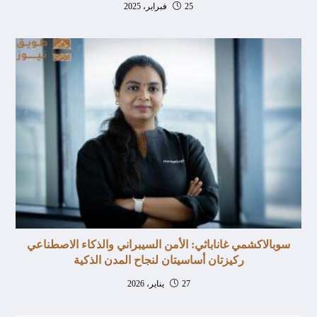
25 فبراير، 2025
سوبالاكشمي غاناباثي: الأمن السيبراني والذكاء الاصطناعي
ركيزتان أساسيتان لنجاح المدن الذكية
27 يناير، 2026