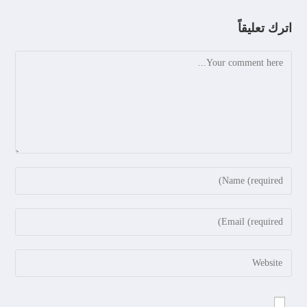
اترك تعليقاً