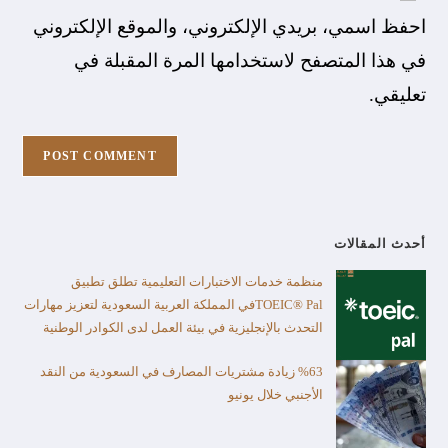
احفظ اسمي، بريدي الإلكتروني، والموقع الإلكتروني
في هذا المتصفح لاستخدامها المرة المقبلة في
تعليقي.
أحدث المقالات
منظمة خدمات الاختبارات التعليمية تطلق تطبيق
TOEIC® Palفي المملكة العربية السعودية لتعزيز مهارات
التحدث بالإنجليزية في بيئة العمل لدى الكوادر الوطنية
%63 زيادة مشتريات المصارف في السعودية من النقد
الأجنبي خلال يونيو