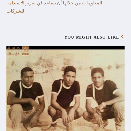
المعلومات من خلالها أن تساعد في تعزيز الاستدامة
للشركات
YOU MIGHT ALSO LIKE