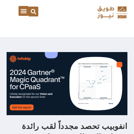
انفوبيب تحصد مجدداً لقب رائدة