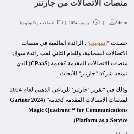
منصات الاتصالات من جارتنر
Admin
1 يوليو، 2024
اتصالات وتكنولوجيا
حصدت “
انفوبيب
“، الرائدة العالمية في منصات
الاتصالات السحابية، وللعام الثاني لقب رائدة سوق
منصات الاتصالات المقدمة كخدمة (
CPaaS
) الذي
تمنحه شركة “جارتنر” للأبحاث
وذلك في “تقرير ’جارتنر‘ للرباعي الذهبي لعام 2024
لمنصات الاتصالات المقدمة كخدمة” (
2024 Gartner
Magic Quadrant™ for Communications
).
Platform as a Service