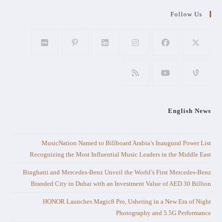
Follow Us
English News
MusicNation Named to Billboard Arabia’s Inaugural Power List
Recognizing the Most Influential Music Leaders in the Middle East
Binghatti and Mercedes-Benz Unveil the World’s First Mercedes-Benz
Branded City in Dubai with an Investment Value of AED 30 Billion
HONOR Launches Magic8 Pro, Ushering in a New Era of Night
Photography and 5.5G Performance