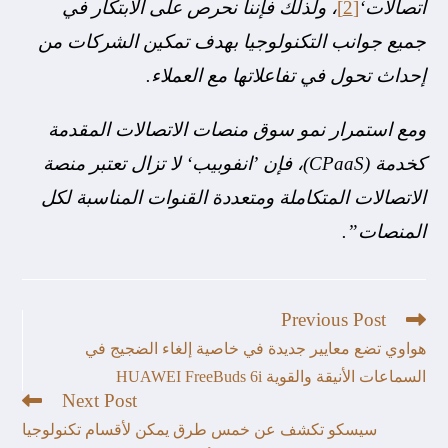
اتصالات‘
[2]
، ولذلك فإننا نحرص على الابتكار في
جميع جوانب التكنولوجيا بهدف تمكين الشركات من
إحداث تحول في تفاعلاتها مع العملاء.
ومع استمرار نمو سوق منصات الاتصالات المقدمة
كخدمة (CPaaS)، فإن ’انفوبيب‘ لا تزال تعتبر منصة
الاتصالات المتكاملة ومتعددة القنوات المناسبة لكل
المنصات”.
Previous Post
هواوي تضع معايير جديدة في خاصية إلغاء الضجيج في
السماعات الأنيقة والقوية HUAWEI FreeBuds 6i
Next Post
سيسكو تكشف عن خمس طرق يمكن لأقسام تكنولوجيا