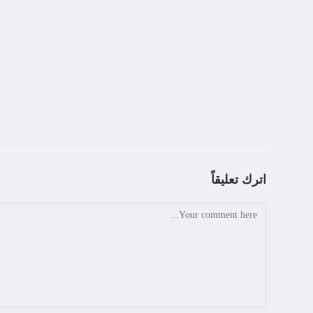
اترك تعليقاً