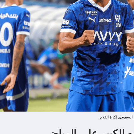
 السعودي لكرة القدم
ه الكبير على الرياض