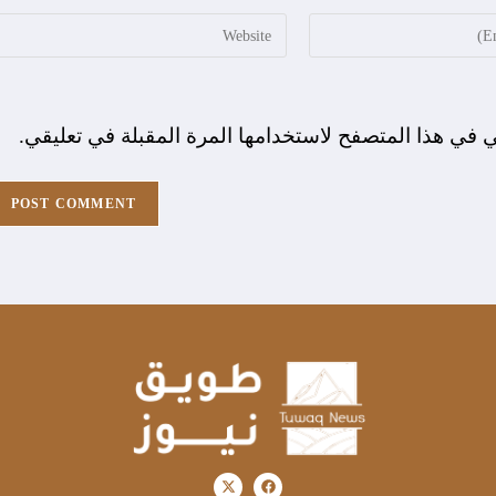
ي في هذا المتصفح لاستخدامها المرة المقبلة في تعليقي.