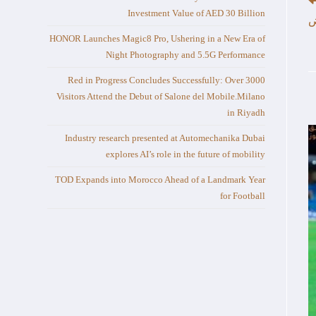
Investment Value of AED 30 Billion
ض
HONOR Launches Magic8 Pro, Ushering in a New Era of
Night Photography and 5.5G Performance
Red in Progress Concludes Successfully: Over 3000
Visitors Attend the Debut of Salone del Mobile.Milano
in Riyadh
Industry research presented at Automechanika Dubai
explores AI’s role in the future of mobility
TOD Expands into Morocco Ahead of a Landmark Year
for Football