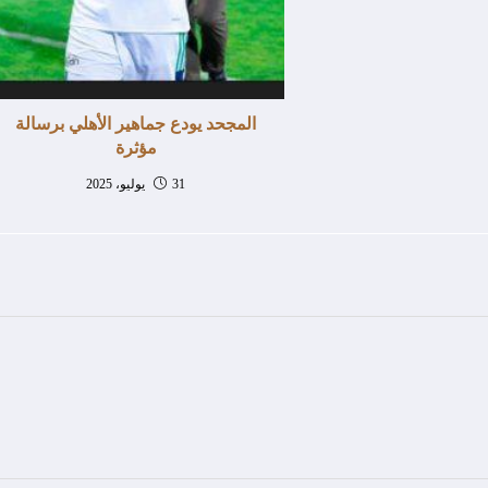
المجحد يودع جماهير الأهلي برسالة
مؤثرة
31 يوليو، 2025