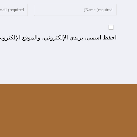
احفظ اسمي، بريدي الإلكتروني، والموقع الإلكترون