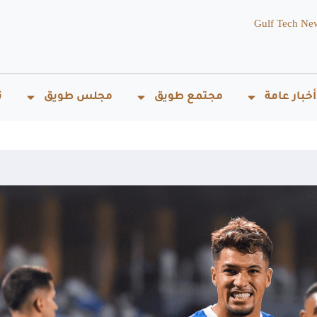
Gulf Tech Ne
أخبار عامة
مجتمع طويق
مجلس طويق
ت