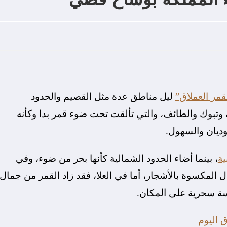
قمر العملاق”
ليل مناطق عدة مثل القصيم والحدود
ف وتبوك والطائف، والتي تألقت تحت ضوء قمر بدا وكأنه
وديان والسهول.
ية
، بينما أضاء الحدود الشمالية كأنها بحر من ضوء، وفي
ل المكسوة بالأشجار، أما في العلا، فقد زاد القمر من جمال
مسة سحرية على المكان.
 اليوم