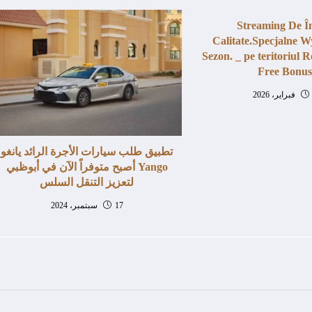
Streaming De Î
Calitate.Specjalne 
Sezon. _ pe teritoriul 
Free Bonus
تطبيق طلب سيارات الأجرة الرائد يانغو
Yango أصبح متوفراً الآن في أبوظبي
لتعزيز التنقل السلس
17 سبتمبر، 2024