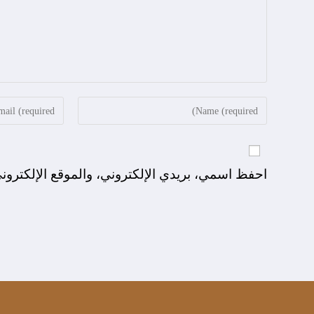
احفظ اسمي، بريدي الإلكتروني، والموقع الإلكترون