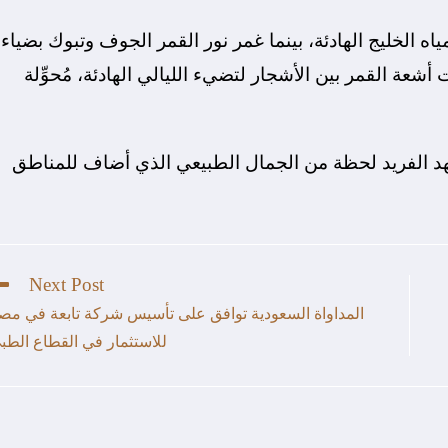
ه الخليج الهادئة، بينما غمر نور القمر الجوف وتبوك بضياء
ة القمر بين الأشجار لتضيء الليالي الهادئة، مُحوِّلة
هد الفريد لحظة من الجمال الطبيعي الذي أضاف للمناطق
Next Post
المداواة السعودية توافق على تأسيس شركة تابعة في مص
للاستثمار في القطاع الطب