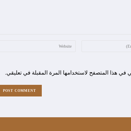
ي في هذا المتصفح لاستخدامها المرة المقبلة في تعليقي.