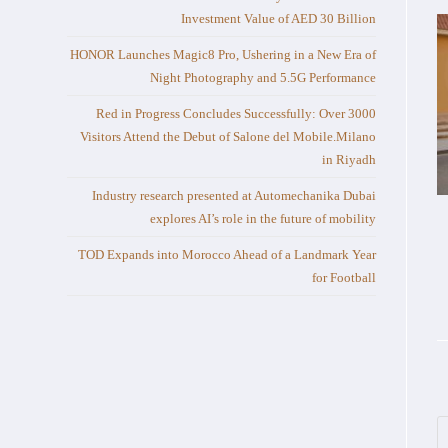
Investment Value of AED 30 Billion
HONOR Launches Magic8 Pro, Ushering in a New Era of
Night Photography and 5.5G Performance
Red in Progress Concludes Successfully: Over 3000
Visitors Attend the Debut of Salone del Mobile.Milano
in Riyadh
Industry research presented at Automechanika Dubai
explores AI’s role in the future of mobility
TOD Expands into Morocco Ahead of a Landmark Year
for Football