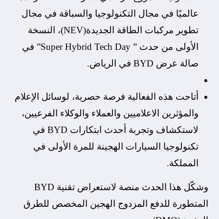
عالميًا في مجال التكنولوجيا والسباقة في مجال
تطوير مركبات الطاقة الجديدة(NEV)، النسخة
الأولى من حدث ” Super Hybrid Tech Day” في
صالة عرض BYD في الرياض.
أتاحت هذه الفعالية فرصة حصرية، لوسائل الإعلام
والمؤثرين الاعلاميين والعملاء والوكلاء الفرعيين،
لاستكشاف وتجربة أحدث ابتكارات BYD في
تكنولوجيا السيارات الهجينة للمرة الأولى في
المملكة.
وشكّل هذا الحدث منصة لاستعراض تقنية BYD
المتطورة للدفع المزدوج الهجين المخصص للطرق