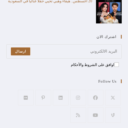
20 أغسطس.. هيفاء وهبي تحيي حفلا غنائيا في السعودية
اشترك الان
ارسال
اوافق على الشروط والأحكام
Follow Us