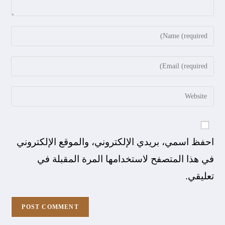
احفظ اسمي، بريدي الإلكتروني، والموقع الإلكتروني
في هذا المتصفح لاستخدامها المرة المقبلة في
تعليقي.