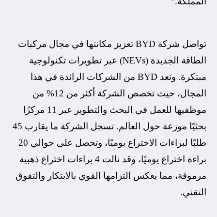
المملكة.”
تواصل شركة BYD تعزيز مكانتها في مجال مركبات
الطاقة الجديدة (NEVs) عبر تطويرات تكنولوجية
مبتكرة. وتعد BYD من الشركات الرائدة في هذا
المجال، حيث تخصص الشركة أكثر من 12% من
موظفيها للعمل في البحث والتطوير عبر 11 مركزًا
بحثيًا موزعة حول العالم. تسجل الشركة ما يقارب 45
طلبًا لبراءات الاختراع يوميًا، وتحصل على حوالي 20
براءة اختراع يوميًا، وقد نالت 4 براءات اختراع ذهبية
مرموقة، مما يعكس التزامها القوي بالابتكار والتفوق
التقني.