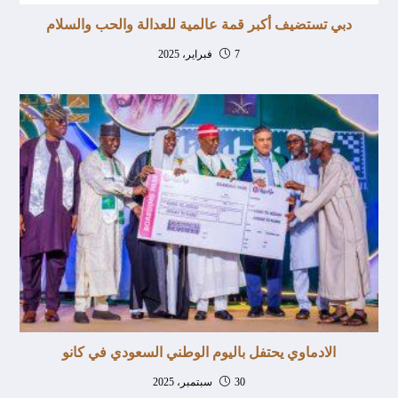
دبي تستضيف أكبر قمة عالمية للعدالة والحب والسلام
7 فبراير، 2025
الادماوي يحتفل باليوم الوطني السعودي في كانو
30 سبتمبر، 2025