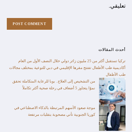
تعليقي.
أحدث المقالات
تركيا تستقبل أكثر من 25 مليون زائر دولي خلال النصف الأول من العام​
أكاديمية طب الأطفال تفتتح مقرها الإقليمي في دبي للتوعية بمختلف مجالات
طب الأطفال
من التشخيص إلى العلاج.. بوبا للرعاية المتكاملة تحقق
نموًا يتجاوز 5 أضعاف في رحلة صحية أكثر تكاملاً
موجة صعود الأسهم المرتبطة بالذكاء الاصطناعي في
كوريا الجنوبية تأتي مصحوبة بتقلبات مرتفعة