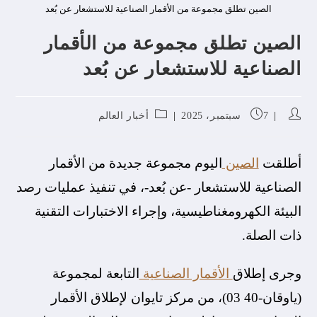
الصين تطلق مجموعة من الأقمار الصناعية للاستشعار عن بُعد
الصين تطلق مجموعة من الأقمار
الصناعية للاستشعار عن بُعد
7 سبتمبر، 2025
أخبار العالم
أطلقت
الصين
اليوم مجموعة جديدة من الأقمار
الصناعية للاستشعار -عن بُعد-، في تنفيذ عمليات رصد
البيئة الكهرومغناطيسية، وإجراء الاختبارات التقنية
ذات الصلة.
وجرى إطلاق
الأقمار الصناعية
التابعة لمجموعة
(ياوقان-40 03)، من مركز تايوان لإطلاق الأقمار