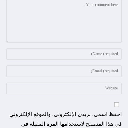
احفظ اسمي، بريدي الإلكتروني، والموقع الإلكتروني
في هذا المتصفح لاستخدامها المرة المقبلة في