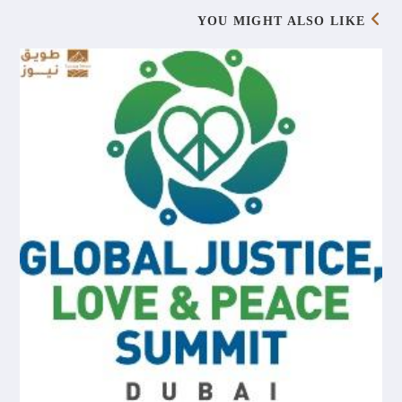
YOU MIGHT ALSO LIKE