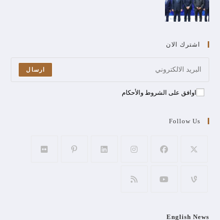
اشترك الان
ارسال
اوافق على الشروط والأحكام
Follow Us
English News