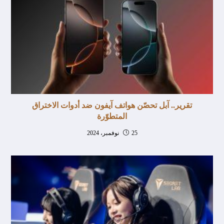
تقرير.. آبل تحصّن هواتف آيفون ضد أدوات الاختراق
المتطوّرة
25 نوفمبر، 2024