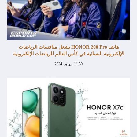
هاتف HONOR 200 Pro يشعل منافسات الرياضات
الإلكترونية النسائية في كأس العالم للرياضات الإلكترونية
30 يوليو، 2024