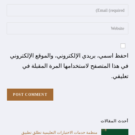
احفظ اسمي، بريدي الإلكتروني، والموقع الإلكتروني
في هذا المتصفح لاستخدامها المرة المقبلة في
تعليقي.
أحدث المقالات
منظمة خدمات الاختبارات التعليمية تطلق تطبيق