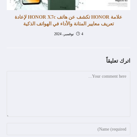
علامة HONOR تكشف عن هاتف HONOR X7c لإعادة
تعريف معايير المتانة والأداء في الهواتف الذكية
4 نوفمبر، 2024
اترك تعليقاً