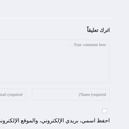
اترك تعليقاً
احفظ اسمي، بريدي الإلكتروني، والموقع الإلكترون