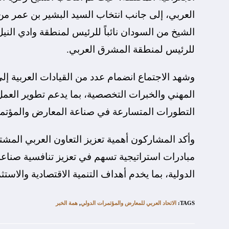
العربي، إلى جانب انتخاب السيد البشير بن عمر من 
الشيخ من السودان نائباً للرئيس لمنطقة وادي النيل
للرئيس لمنطقة المشرق العربي.
وشهد الاجتماع انضمام عدد من القيادات العربية إ
المهني والخبرات التخصصية، بما يدعم تطوير العمل
التطورات المتسارعة في صناعة المعارض والمؤتمر
وأكد المشاركون أهمية تعزيز التعاون العربي الم
مبادرات استراتيجية تسهم في تعزيز تنافسية صناع
الدولية، بما يخدم أهداف التنمية الاقتصادية والاستث
TAGS
:
الاتحاد العربي للمعارض والمؤتمرات الدولي
,
همة الخبر