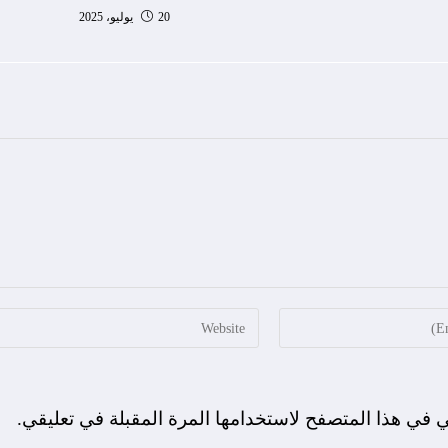
20 يوليو، 2025
ي في هذا المتصفح لاستخدامها المرة المقبلة في تعليقي.