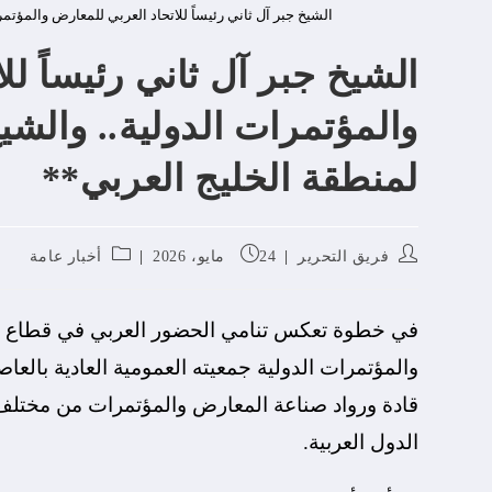
الشيخ جبر آل ثاني رئيساً للاتحاد العربي للمعارض والمؤتمر
الشيخ جبر آل ثاني رئيساً لل
والمؤتمرات الدولية.. والشيخ
لمنطقة الخليج العربي**
فريق التحرير
24 مايو، 2026
أخبار عامة
في خطوة تعكس تنامي الحضور العربي في قطاع الم
والمؤتمرات الدولية جمعيته العمومية العادية بال
قادة ورواد صناعة المعارض والمؤتمرات من مختلف ا
الدول العربية.