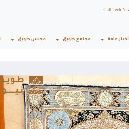
Gulf Tech Ne
أخبار عامة
مجتمع طويق
مجلس طويق
ت