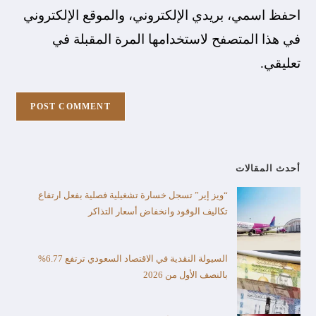
احفظ اسمي، بريدي الإلكتروني، والموقع الإلكتروني
في هذا المتصفح لاستخدامها المرة المقبلة في
تعليقي.
أحدث المقالات
“ويز إير” تسجل خسارة تشغيلية فصلية بفعل ارتفاع
تكاليف الوقود وانخفاض أسعار التذاكر
السيولة النقدية في الاقتصاد السعودي ترتفع 6.77%
بالنصف الأول من 2026