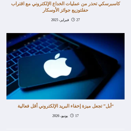
كاسبرسكي تحذر من عمليات الخداع الإلكتروني مع اقتراب
حفلتوزيع جوائز الأوسكار
27 فبراير، 2025
“أبل” تجعل ميزة إخفاء البريد الإلكتروني أقل فعالية
17 يونيو، 2026