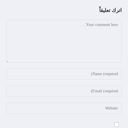
اترك تعليقاً