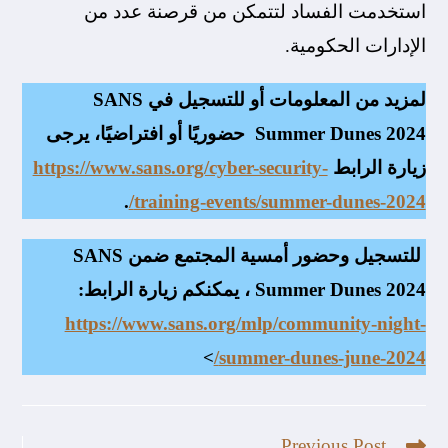
استخدمت الفساد لتتمكن من قرصنة عدد من
الإدارات الحكومية.
لمزيد من المعلومات أو للتسجيل في SANS
Summer Dunes 2024 حضوريًا أو افتراضيًا، يرجى
زيارة الرابط
https://www.sans.org/cyber-security-
.
training-events/summer-dunes-2024/
للتسجيل وحضور أمسية المجتمع ضمن SANS
Summer Dunes 2024 ، يمكنكم زيارة الرابط:
https://www.sans.org/mlp/community-night-
>
summer-dunes-june-2024/
Previous Post