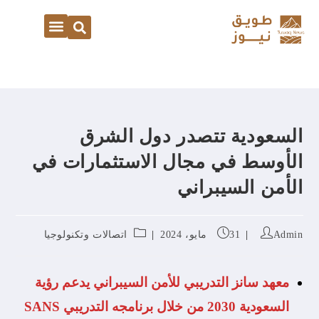
السعودية تتصدر دول الشرق
الأوسط في مجال الاستثمارات في
الأمن السيبراني
Admin
31 مايو، 2024
اتصالات وتكنولوجيا
معهد سانز التدريبي للأمن السيبراني يدعم رؤية
السعودية 2030 من خلال برنامجه التدريبي SANS