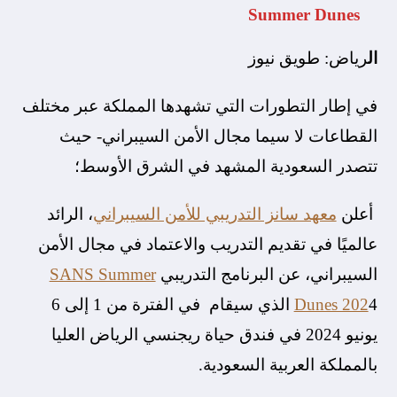
Summer Dunes
ال
رياض: طويق نيوز
في إطار التطورات التي تشهدها المملكة عبر مختلف
القطاعات لا سيما مجال الأمن السيبراني- حيث
تتصدر السعودية المشهد في الشرق الأوسط؛
أعلن
معهد سانز التدريبي للأمن السيبراني
، الرائد
عالميًا في تقديم التدريب والاعتماد في مجال الأمن
السيبراني، عن البرنامج التدريبي
SANS Summer
Dunes 202
4 الذي سيقام في الفترة من 1 إلى 6
يونيو 2024 في فندق حياة ريجنسي الرياض العليا
بالمملكة العربية السعودية.