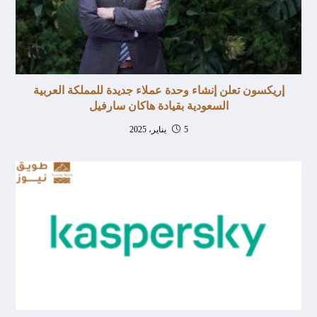
إريكسون تعلن إنشاء وحدة عملاء جديدة للمملكة العربية
السعودية بقيادة هاكان سارفيل
5 يناير، 2025