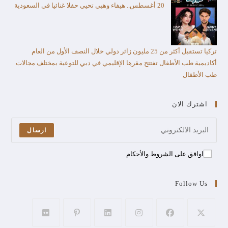
20 أغسطس.. هيفاء وهبي تحيي حفلا غنائيا في السعودية
تركيا تستقبل أكثر من 25 مليون زائر دولي خلال النصف الأول من العام​
أكاديمية طب الأطفال تفتتح مقرها الإقليمي في دبي للتوعية بمختلف مجالات
طب الأطفال
اشترك الان
ارسال
اوافق على الشروط والأحكام
Follow Us