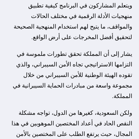
ويتعلم المشاركون في البرنامج كيفية تطبيق
منهجيات الأدلة الرقمية في مختلف الحالات
والمواقف، ما يتيح لهم استخدام المنهجية الصحيحة
لتحقيق أفضل المخرجات على أرض الواقع.
يشار إلى أن المملكة تحقق تطورات ملموسة في
التزامها الاستراتيجي تجاه الأمن السيبراني، والذي
تقوده الهيئة الوطنية للأمن السيبراني من خلال
مجموعة واسعة من مبادرات الحماية السيبرانية في
المملكة.
ولكن السعودية، كغيرها من الدول، تواجه مشكلة
النقص الحاد في أعداد المختصين الموهوبين في هذا
المجال، حيث يرتفع الطلب على المختصين بالأمن