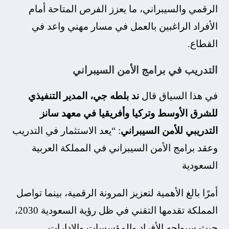
الرقمي والسيبراني، ما يعزز الفرص المتاحة أمام
الأفراد الراغبين بالعمل في مسار مهني واعد في
القطاع.
التدريب في برامج الأمن السيبراني
في هذا السياق قال
ند بلطه جي، المدير التنفيذي
للشرق الأوسط وتركيا وأفريقيا في معهد سانز
التدريبي للأمن السيبراني
: “يعد الاستثمار في التدريب
وعقد برامج الأمن السيبراني في المملكة العربية
السعودية
أمرًا بالغ الأهمية لتعزيز المرونة الرقمية، بينما تواصل
المملكة تقدمها التقني في ظل رؤية السعودية 2030،
حيث سيواجه الأفراد والمؤسسات والإدارات