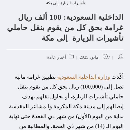
تأشيرات الزيارة إلى مكة
الداخلية السعودية: 100 ألف ريال
غرامة بحق كل من يقوم بنقل حاملي
تأشيرات الزيارة إلى مكة
7 مايو، 2025
أخبار عامة
أكّدت
وزارة الداخلية السعودية
تطبيق غرامة مالية
تصل إلى (100,000) ريال بحق كل من يقوم بنقل
حاملي تأشيرات الزيارة، أو يحاول نقلهم بهدف
إيصالهم إلى مدينة مكة المكرمة والمشاعر المقدسة
بداية من اليوم (الأول) من شهر ذي القعدة حتى نهاية
اليوم الـ (14) من شهر ذي الحجة، والمطالبة من