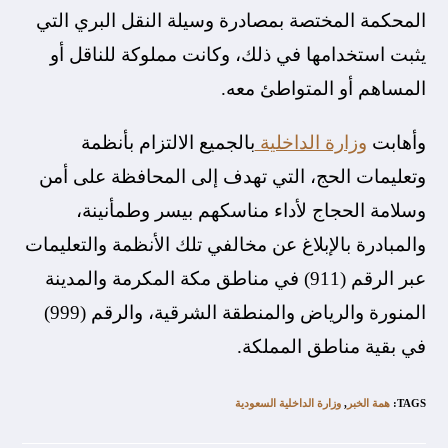
المحكمة المختصة بمصادرة وسيلة النقل البري التي
يثبت استخدامها في ذلك، وكانت مملوكة للناقل أو
المساهم أو المتواطئ معه.
وأهابت
وزارة الداخلية
بالجميع الالتزام بأنظمة
وتعليمات الحج، التي تهدف إلى المحافظة على أمن
وسلامة الحجاج لأداء مناسكهم بيسر وطمأنينة،
والمبادرة بالإبلاغ عن مخالفي تلك الأنظمة والتعليمات
عبر الرقم (911) في مناطق مكة المكرمة والمدينة
المنورة والرياض والمنطقة الشرقية، والرقم (999)
في بقية مناطق المملكة.
TAGS
:
همة الخبر
,
وزارة الداخلية السعودية