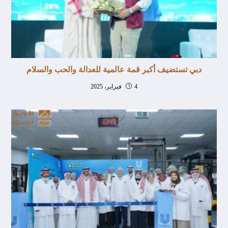
دبي تستضيف أكبر قمة عالمية للعدالة والحب والسلام
4 فبراير، 2025