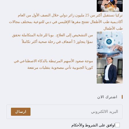
تركيا تستقبل أكثر من 25 مليون زائر دولي خلال النصف الأول من العام​
أكاديمية طب الأطفال تفتتح مقرها الإقليمي في دبي للتوعية بمختلف مجالات
طب الأطفال
من التشخيص إلى العلاج.. بوبا للرعاية المتكاملة تحقق
نموًا يتجاوز 5 أضعاف في رحلة صحية أكثر تكاملاً
موجة صعود الأسهم المرتبطة بالذكاء الاصطناعي في
كوريا الجنوبية تأتي مصحوبة بتقلبات مرتفعة
اشترك الان
ارسال
اوافق على الشروط والأحكام