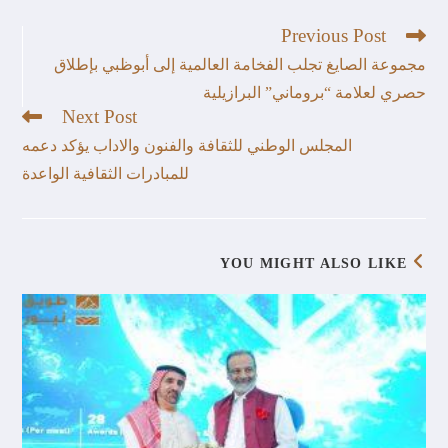
Previous Post
مجموعة الصايغ تجلب الفخامة العالمية إلى أبوظبي بإطلاق
حصري لعلامة “بروماني” البرازيلية
Next Post
المجلس الوطني للثقافة والفنون والاداب يؤكد دعمه
للمبادرات الثقافية الواعدة
YOU MIGHT ALSO LIKE