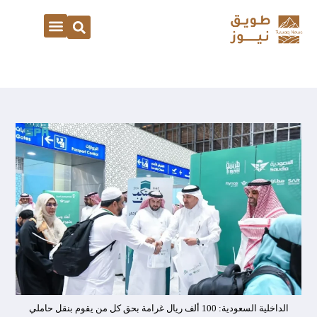
الداخلية السعودية: 100 ألف ريال غرامة بحق كل من يقوم بنقل حاملي