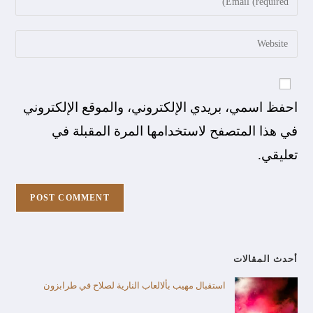
احفظ اسمي، بريدي الإلكتروني، والموقع الإلكتروني
في هذا المتصفح لاستخدامها المرة المقبلة في
تعليقي.
أحدث المقالات
استقبال مهيب بألالعاب النارية لصلاح في طرابزون