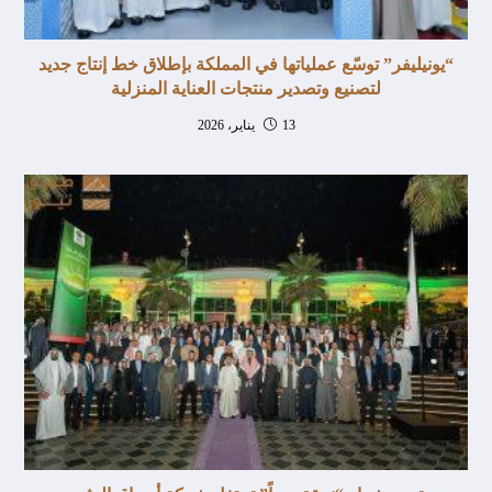
“يونيليفر” توسّع عملياتها في المملكة بإطلاق خط إنتاج جديد
لتصنيع وتصدير منتجات العناية المنزلية
13 يناير، 2026