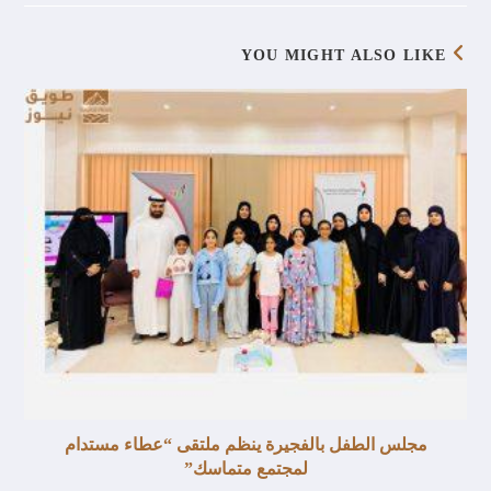
YOU MIGHT ALSO LIKE
مجلس الطفل بالفجيرة ينظم ملتقى “عطاء مستدام
لمجتمع متماسك”