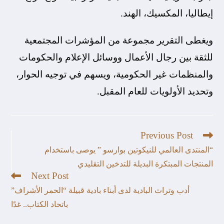
إيطاليا، المكسيك، الهند.
ويغطى التقرير مجموعة من المؤشرات المجتمعية
للثقة بين رجال الأعمال ووسائل الإعلام والحكومات
والمنظمات غير الحكومية، ويسهم في توجيه الحوار،
وتحديد الأولويات للعام المقبل.
Previous Post
“المنتدى العالمي للنيكوتين بوارسو ” يوصى باستخدام
المنتجات المبتكرة البديلة للتدخين التقليدي
Next Post
أدب وتراث البادية لدى أبناء بادية قبيلة “الحمر الأشراف”
باتحاد الكتاب.. غدًا