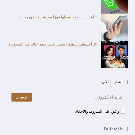
5 إعدادات يجب تفعيلها فورًا بعد شراء آيفون جديد
20 أغسطس.. هيفاء وهبي تحيي حفلا غنائيا في السعودية
اشترك الان
ارسال
اوافق على الشروط والأحكام
Follow Us