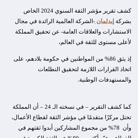
كشف تقرير مؤشر الثقة السنوي 2024 الخاص
بشركة
إيدلمان
-الشركة العالمية الرائدة في مجال
الاستشارات والعلاقات العامة- عن تحقيق المملكة
لأعلى مستوى للثقة في العالم،
إذ يثق 86% من المواطنين في حكومة بلادهم، على
اتخاذ القرارات اللازمة لتحقيق التطلعات
والمستهدفات الوطنية.
كما كشف التقرير – في نسخته الـ 24 – أن المملكة
تحتل مركزًا متقدمًا في مؤشر الثقة لقطاع الأعمال،
وأن 78% من مجموع المشاركين أبدوا ثقتهم في