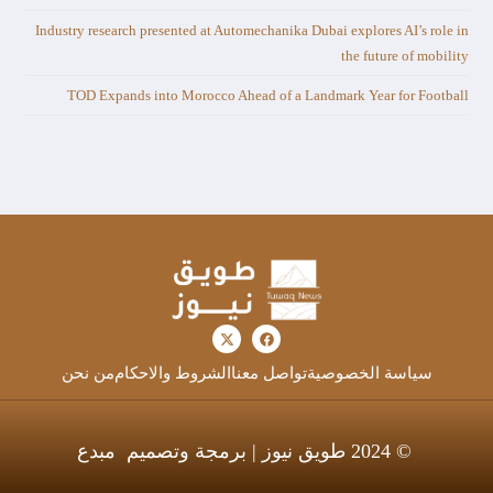
Industry research presented at Automechanika Dubai explores AI’s role in
the future of mobility
TOD Expands into Morocco Ahead of a Landmark Year for Football
سياسة الخصوصية
تواصل معنا
الشروط والاحكام
من نحن
© 2024 طويق نيوز | برمجة وتصميم
مبدع