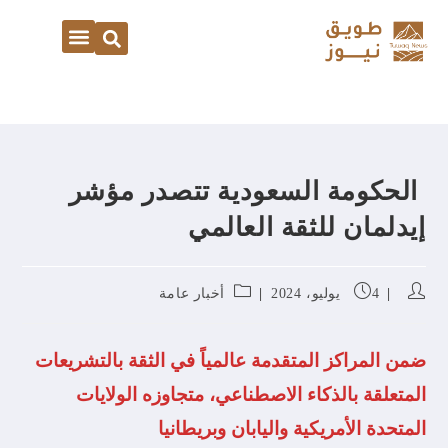
الحكومة السعودية تتصدر مؤشر
إيدلمان للثقة العالمي
4 يوليو، 2024
أخبار عامة
ضمن المراكز المتقدمة عالمياً في الثقة بالتشريعات
المتعلقة بالذكاء الاصطناعي، متجاوزه الولايات
المتحدة الأمريكية واليابان وبريطانيا