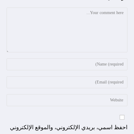
احفظ اسمي، بريدي الإلكتروني، والموقع الإلكتروني