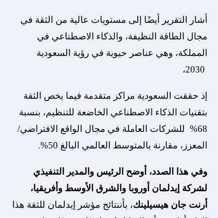
أشار التقرير أيضًا إلى مستويات عالية من الثقة في
مجال الطاقة النظيفة، والذكاء الاصطناعي في
المملكة، وهي عناصر حيوية في رؤية السعودية
2030،
إذ حققت السعودية مراكز متقدمة فيما يخص الثقة
بتقنيات الذكاء الاصطناعي الخاضعة للتنظيم، بنسبة
68% للشركات العاملة في مجال الواقع الافتراضي/
المعزز، مقارنة بالمتوسط العالمي البالغ 50%.
وفي هذا الصدد، أوضح الرئيس والمدير التنفيذي
لشركة إيدلمان أوروبا والشرق الأوسط وأفريقيا،
أرنت جان هيسيلينك
، بأننتائج مؤشر إيدلمان للثقة هذا