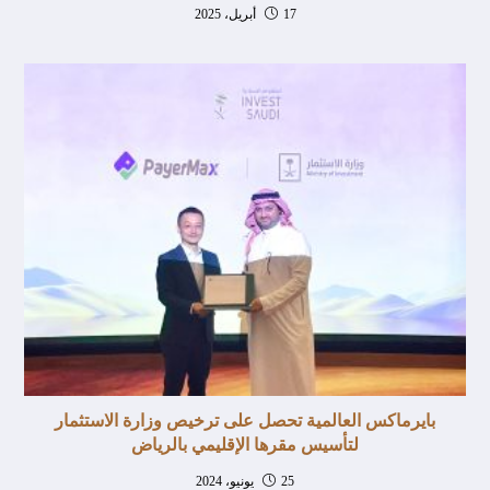
17 أبريل، 2025
بايرماكس العالمية تحصل على ترخيص وزارة الاستثمار
لتأسيس مقرها الإقليمي بالرياض
25 يونيو، 2024