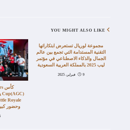
YOU MIGHT ALSO LIKE
مجموعة لوريال تستعرض ابتكاراتها
التقنية المستدامة التي تجمع بين عالم
الجمال والذكاء الاصطناعي في مؤتمر
ليب 2025 بالمملكة العربية السعودية
9 فبراير، 2025
كأ
وحضور كبير
6 يناي