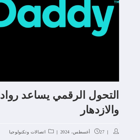
التحول الرقمي يساعد رواد ا
والازدهار
27 أغسطس، 2024
اتصالات وتكنولوجيا