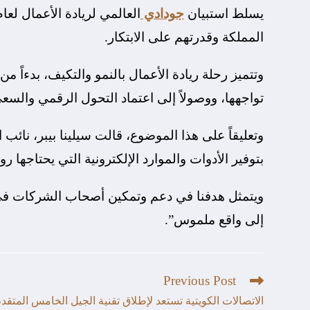
يسلط استبيان
جودادي
المملكة وقدرتهم على الابتكار.
وتتميز رحلة ريادة الأعمال بالنمو والتكيف، بدءاً م
تواجهها، ووصولاً إلى اعتماد التحول الرقمي والس
وتعليقاً على هذا الموضوع، قالت سيلينا بيبر، نائ
بتوفير الأدوات والموارد الإلكترونية التي يحتاجها 
ويتمثل هدفنا في دعم وتمكين أصحاب الشركات ف
إلى واقع ملموس”.
Previous Post
الاتصالات الكويتية تستعد لإطلاق تقنية الجيل الخامس المتقد