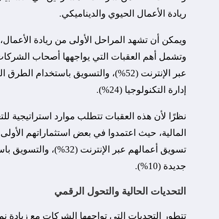
ريادة الأعمال الحيوي والديناميكي.
ويمكن أن تشهد المراحل الأولى من ريادة الأعمال،
وتشمل أهم العقبات التي يواجهها أصحاب الشركات
إدارة التكنولوجيا (24%).
نظرًا لأن هذه العقبات تتطلب موارد استراتيجية لل
المالية، حيث اعتمدوا في بعض استثماراتهم الأول
جديدة (10%).
التحديات الحالية والتحول الرقمي