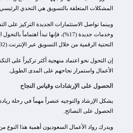
المشكلات المتعلقة بالتسويق هي التحدي الرئيسي أمامهم، تليها ا
وخدمات جديدة (17%)، فإنها تبدأ اهتمام
التحتية الرقمية من خلال التسويق عبر الإنترنت (32%).
إن التحول نحو اعتماد منهجية أكثر تركيزاً على التك
الأعمال واستمرار نجاحهم على المدى الطويل.
الحصول على الإرشادات وقياس النجاح
الحصول على النصائح.
ويدرك رواد الأعمال السعوديون أهمية هذا النوع من