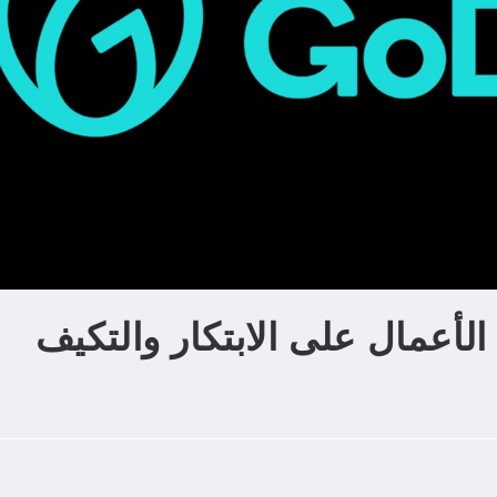
لأعمال على الابتكار والتكيف