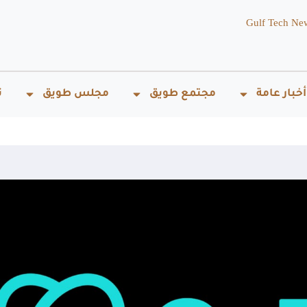
Gulf Tech Ne
أخبار عامة
مجتمع طويق
مجلس طويق
ت