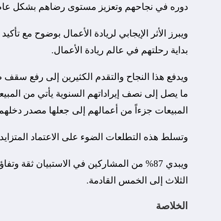
دوره في نجاحهم وتعزيز مستوى رضاهم بشكل عام
بداية رحلتهم في عالم ريادة الأعمال.
المبيعات جزءاً من أعمالهم إلى جعلها مصدر دخلهم
وتسلط هذه التطلعات الضوء على الاعتماد المتزايد 
ويبدي 87% من المشاركين في الاستبيان ثقة 
الثلاث إلى الخمس القادمة.
الخلاصة