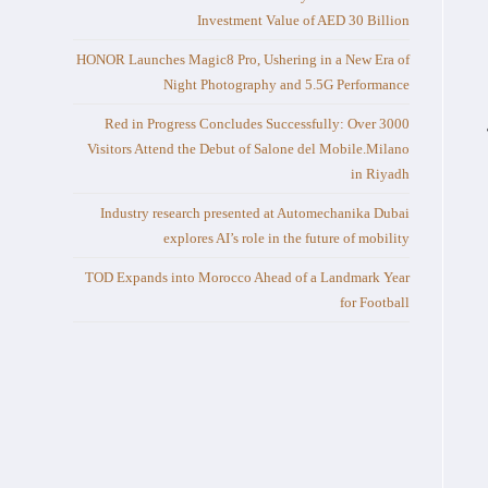
Investment Value of AED 30 Billion
HONOR Launches Magic8 Pro, Ushering in a New Era of
Night Photography and 5.5G Performance
Red in Progress Concludes Successfully: Over 3000
Visitors Attend the Debut of Salone del Mobile.Milano
in Riyadh
Industry research presented at Automechanika Dubai
explores AI’s role in the future of mobility
TOD Expands into Morocco Ahead of a Landmark Year
for Football