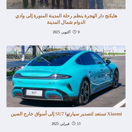
هايكنج دار الهجرة ينظم رحلة المدينة المنورة إلى وادي
الدوام شمال المدينة
9 أكتوبر، 2025
Xiaomi تستعد لتصدير سيارتها SU7 إلى أسواق خارج الصين
13 فبراير، 2025