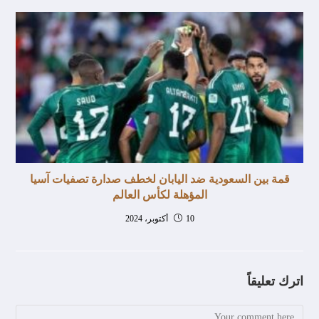
قمة بين السعودية ضد اليابان لخطف صدارة تصفيات آسيا
المؤهلة لكأس العالم
10 أكتوبر، 2024
اترك تعليقاً