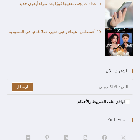
5 إعدادات يجب تفعيلها فورًا بعد شراء آيفون جديد
20 أغسطس.. هيفاء وهبي تحيي حفلا غنائيا في السعودية
اشترك الان
ارسال
اوافق على الشروط والأحكام
Follow Us