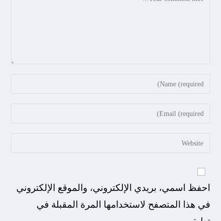
احفظ اسمي، بريدي الإلكتروني، والموقع الإلكتروني
في هذا المتصفح لاستخدامها المرة المقبلة في