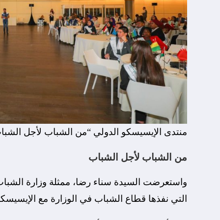
منتدى الإيسيسكو الدولي “من الشباب لأجل الشبا
من الشباب لأجل الشباب
واستعرضت السيدة سناء رضا، ممثلة وزارة الشباب و
التي نفذها قطاع الشباب في الوزارة مع الإيسيسكو