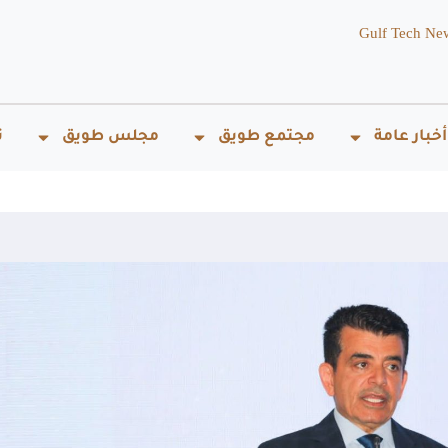
Gulf Tech Ne
أخبار عامة
مجتمع طويق
مجلس طويق
ت