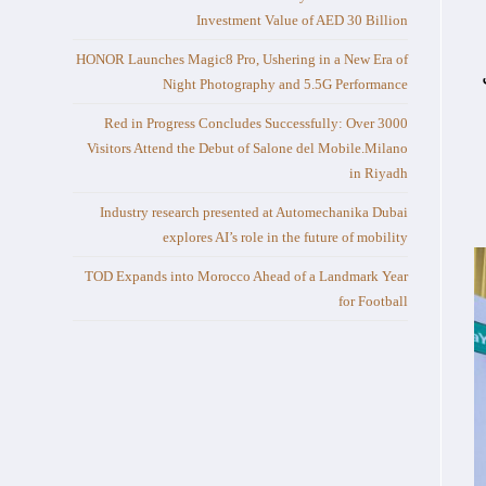
Investment Value of AED 30 Billion
HONOR Launches Magic8 Pro, Ushering in a New Era of
Night Photography and 5.5G Performance
Red in Progress Concludes Successfully: Over 3000
Visitors Attend the Debut of Salone del Mobile.Milano
in Riyadh
Industry research presented at Automechanika Dubai
explores AI’s role in the future of mobility
TOD Expands into Morocco Ahead of a Landmark Year
for Football