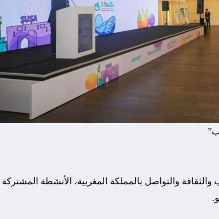
ب”
الثقافة والتواصل بالمملكة المغربية، الأنشطة المشتركة
.