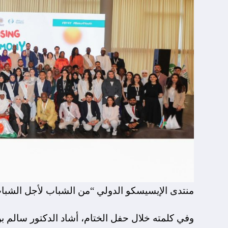
منتدى الإيسيسكو الدولي “من الشباب لأجل الشبا
وفي كلمته خلال حفل الختام، أشاد الدكتور سالم بن