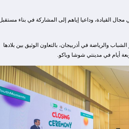
جال القيادة، وداعيا إياهم إلى المشاركة في بناء مستقبل
 الشباب والرياضة في أذربيجان، بالتعاون الوثيق بين بلادها
بعة أيام في مدينتي شوشا وباكو.