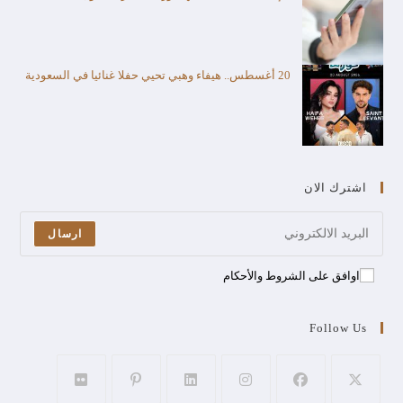
20 أغسطس.. هيفاء وهبي تحيي حفلا غنائيا في السعودية
اشترك الان
ارسال
اوافق على الشروط والأحكام
Follow Us