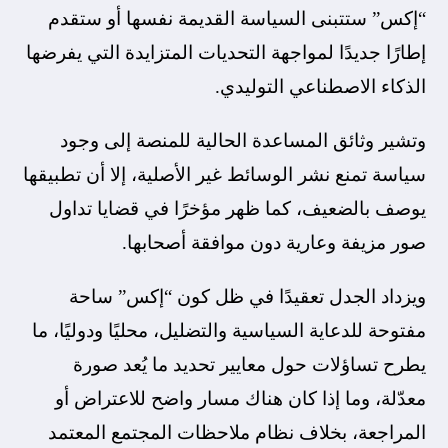
“إكس” ستتبنى السياسة القديمة نفسها أو ستقدم
إطارًا جديدًا لمواجهة التحديات المتزايدة التي يفرضها
الذكاء الاصطناعي التوليدي.
وتشير وثائق المساعدة الحالية للمنصة إلى وجود
سياسة تمنع نشر الوسائط غير الأصلية، إلا أن تطبيقها
يوصف بالضعيف، كما ظهر مؤخرًا في قضايا تداول
صور مزيفة وعارية دون موافقة أصحابها.
ويزداد الجدل تعقيدًا في ظل كون “إكس” ساحة
مفتوحة للدعاية السياسية والتضليل، محليًا ودوليًا، ما
يطرح تساؤلات حول معايير تحديد ما يُعد صورة
معدّلة، وما إذا كان هناك مسار واضح للاعتراض أو
المراجعة، بخلاف نظام ملاحظات المجتمع المعتمد