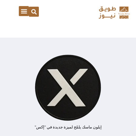
إيلون ماسك يلمّح لميزة جديدة في "إكس"