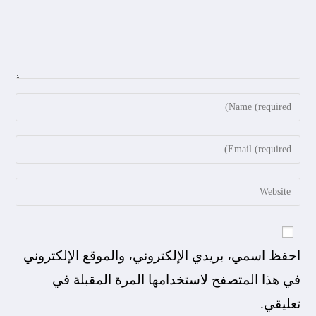
احفظ اسمي، بريدي الإلكتروني، والموقع الإلكتروني
في هذا المتصفح لاستخدامها المرة المقبلة في
تعليقي.