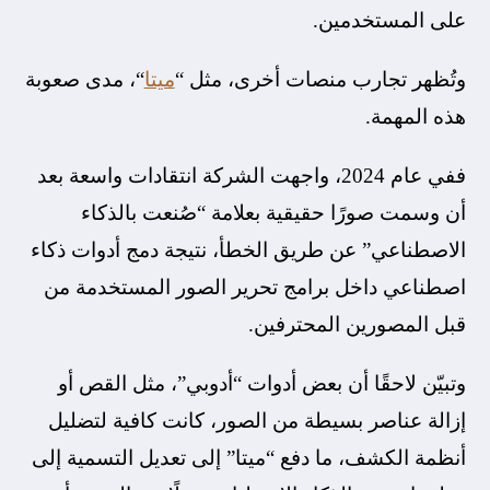
على المستخدمين.
وتُظهر تجارب منصات أخرى، مثل “
ميتا
“، مدى صعوبة
هذه المهمة.
ففي عام 2024، واجهت الشركة انتقادات واسعة بعد
أن وسمت صورًا حقيقية بعلامة “صُنعت بالذكاء
الاصطناعي” عن طريق الخطأ، نتيجة دمج أدوات ذكاء
اصطناعي داخل برامج تحرير الصور المستخدمة من
قبل المصورين المحترفين.
وتبيّن لاحقًا أن بعض أدوات “أدوبي”، مثل القص أو
إزالة عناصر بسيطة من الصور، كانت كافية لتضليل
أنظمة الكشف، ما دفع “ميتا” إلى تعديل التسمية إلى