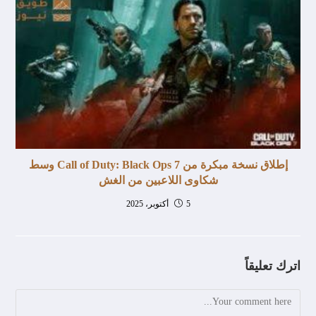
إطلاق نسخة مبكرة من Call of Duty: Black Ops 7 وسط
شكاوى اللاعبين من الغش
5 أكتوبر، 2025
اترك تعليقاً