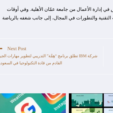
في إدارة الأعمال من جامعة عمّان الأهلية. وفي أوقات
التقنية والتطورات في المجال، إلى جانب شغفه بالرياضة
Next Post
شركة IBM تطلق برنامج “هِمَّة” التدريبي لتطوير مهارات الجي
القادم من قادة التكنولوجيا في السعودي