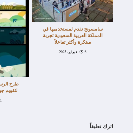
سامسونج تقدم لمستخدميها في
المملكة العربية السعودية تجربة
مبتكرة وأكثر تفاعلاً
6 فبراير، 2025
طرح الرسو
لتقويم جو
1 أكتوبر، 2024
اترك تعليقاً