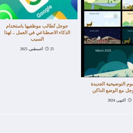
جوجل تُطالب موظفيها باستخدام
الذكاء الاصطناعي في العمل .. لهذا
السبب
25 أغسطس، 2025
م التوضيحية الجديدة
جل مع الوضع الداكن