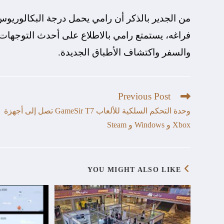
من الجدير بالذكر أن رامي يحمل درجة البكالوريوس 
فراغه، يستمتع رامي بالاطلاع على أحدث التوجهات 
والسفر واكتشاف الأطباق الجديدة.
Previous Post
وحدة التحكم السلكية للألعاب GameSir T7 تصل إلى أجهزة
Xbox و Windows و Steam
YOU MIGHT ALSO LIKE