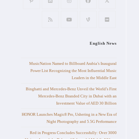
English News
MusicNation Named to Billboard Arabia’s Inaugural
Power List Recognizing the Most Influential Music
Leaders in the Middle East
Binghatti and Mercedes-Benz Unveil the World’s First
Mercedes-Benz Branded City in Dubai with an
Investment Value of AED 30 Billion
HONOR Launches Magic8 Pro, Ushering in a New Era of
Night Photography and 5.5G Performance
Red in Progress Concludes Successfully: Over 3000