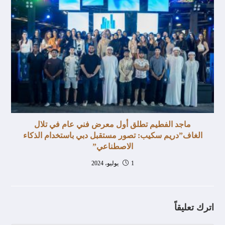
ماجد الفطيم تطلق أول معرض فني عام في تلال
الغاف”دريم سكيب: تصور مستقبل دبي باستخدام الذكاء
الاصطناعي”
1 يوليو، 2024
اترك تعليقاً