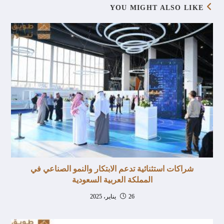
YOU MIGHT ALSO LIKE
شراكات استثنائية تدعم الابتكار والنمو الصناعي في
المملكة العربية السعودية
26 يناير، 2025