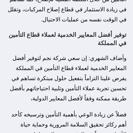
في زيادة الاستثمار في قطاع إصلاح المركبات، وتقلل
في الوقت نفسه من عمليات الاحتيال.
توفير أفضل المعايير الخدمية لعملاء قطاع التأمين
في المملكة
وأضاف الشهري: إن سعي شركة نجم لتوفير أفضل
المعايير الخدمية لعملاء قطاع التأمين في المملكة
يفرض علينا التزاماً بتفعيل حلول مبتكرة تساهم في
تحسين تجربة عملاء التأمين وتلبية احتياجاتهم بأفضل
طريقة ممكنة وفقاً لأفضل المعايير الدولية،
فضلاً عن زيادة الوعي بأهمية التأمين وترسيخه كأحد
أهم ركائز تحقيق السلامة المرورية وحماية حياة