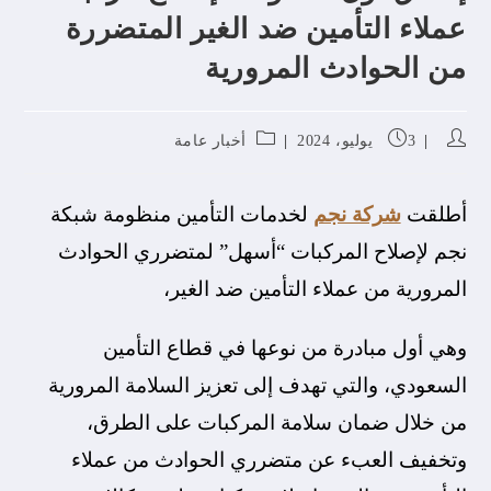
عملاء التأمين ضد الغير المتضررة
من الحوادث المرورية
3 يوليو، 2024
أخبار عامة
أطلقت
شركة نجم
لخدمات التأمين منظومة شبكة
نجم لإصلاح المركبات “أسهل” لمتضرري الحوادث
المرورية من عملاء التأمين ضد الغير،
وهي أول مبادرة من نوعها في قطاع التأمين
السعودي، والتي تهدف إلى تعزيز السلامة المرورية
من خلال ضمان سلامة المركبات على الطرق،
وتخفيف العبء عن متضرري الحوادث من عملاء