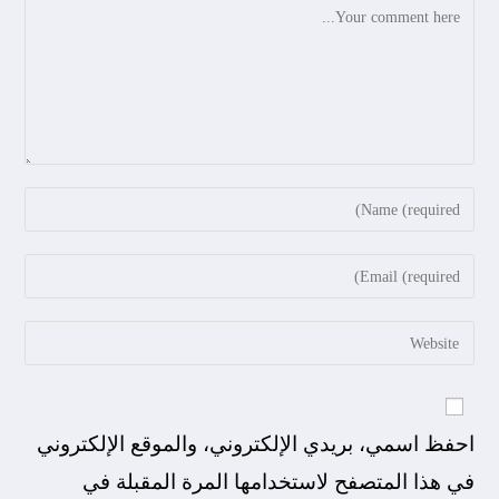
احفظ اسمي، بريدي الإلكتروني، والموقع الإلكتروني
في هذا المتصفح لاستخدامها المرة المقبلة في