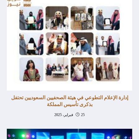
إدارة الإعلام التطوعي في هيئة الصحفيين السعوديين تحتفل
بذكرى تأسيس المملكة
25 فبراير، 2025