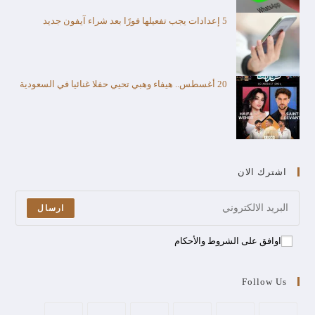
5 إعدادات يجب تفعيلها فورًا بعد شراء آيفون جديد
20 أغسطس.. هيفاء وهبي تحيي حفلا غنائيا في السعودية
اشترك الان
ارسال
اوافق على الشروط والأحكام
Follow Us