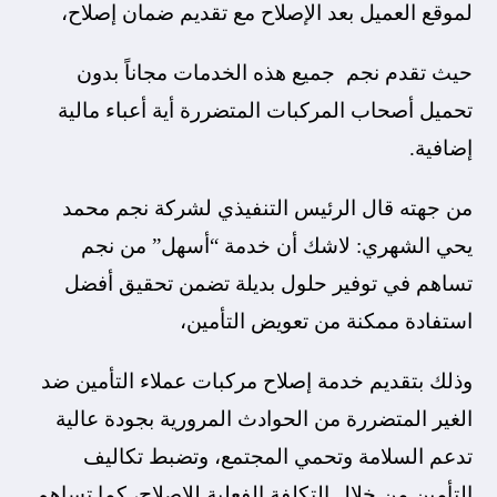
لموقع العميل بعد الإصلاح مع تقديم ضمان إصلاح،
حيث تقدم نجم جميع هذه الخدمات مجاناً بدون
تحميل أصحاب المركبات المتضررة أية أعباء مالية
إضافية.
من جهته قال الرئيس التنفيذي لشركة نجم محمد
يحي الشهري: لاشك أن خدمة “أسهل” من نجم
تساهم في توفير حلول بديلة تضمن تحقيق أفضل
استفادة ممكنة من تعويض التأمين،
وذلك بتقديم خدمة إصلاح مركبات عملاء التأمين ضد
الغير المتضررة من الحوادث المرورية بجودة عالية
تدعم السلامة وتحمي المجتمع، وتضبط تكاليف
التأمين من خلال التكلفة الفعلية للإصلاح، كما تساهم