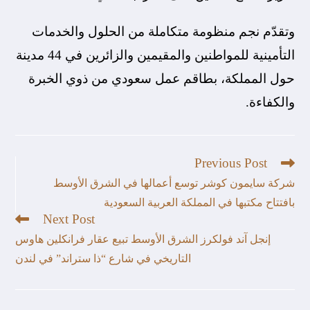
وتقدّم نجم منظومة متكاملة ‏من الحلول والخدمات
التأمينية ‏‎للمواطنين والمقيمين والزائرين في 44‏‎ ‎مدينة
حول المملكة، بطاقم عمل سعودي من ذوي الخبرة
والكفاءة.
Previous Post
شركة سايمون كوشر توسع أعمالها في الشرق الأوسط
بافتتاح مكتبها في المملكة العربية السعودية
Next Post
إنجل آند فولكرز الشرق الأوسط تبيع عقار فرانكلين هاوس
التاريخي في شارع “ذا ستراند” في لندن