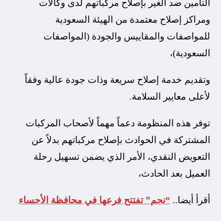
التأمين ضد الغير بإصلاح مركباتهم لدى وكالات
ومراكز إصلاح معتمدة من الهيئة السعودية
للمواصفات والمقاييس والجودة (المواصفات
السعودية)،
وتقديم خدمة إصلاح سريعة وذات جودة عالية وفقاً
لأعلى معايير السلامة.
توفر هذه المنظومة دعماً مهماً لأصحاب المركبات
المشتركة في الحوادث بإصلاح مركباتهم بدلاً عن
التعويض النقدي، الأمر الذي يضمن تسهيل رحلة
العميل بعد الحادث،
أقرأ أيضا..
“نجم” تفتتح فرعها في محافظة الأحساء