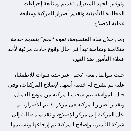
وتوفير الجهد المبذول لتقديم ومتابعة إجراءات
المطالبة التأمينية وتقدير أضرار المركبة ومتابعة
عملية الإصلاح.
ومن خلال هذه المنظومة، تقوم “نجم” بتقديم خدمة
متكاملة وشاملة تبدأ في حال وقوع حادث مركبة لأحد
عملاء التأمين ضد الغير،
حيث تتواصل معه “نجم” عبر عدة قنوات للاطمئنان
عليه ثم تشرح له خدمة أسهل لإصلاح المركبات، وفي
حال الموافقة يتم سحب المركبة من موقع العميل،
وتقدير أضرار المركبة في مركز تقييم الأضرار، ثم
نقل المركبة إلى مركز الإصلاح، و تقديم مطالبة إلى
شركة التأمين، وإصلاح المركبة ثم إرجاعها وتسليمها