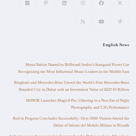
English News
MusicNation Named to Billboard Arabia’s Inaugural Power List
Recognizing the Most Influential Music Leaders in the Middle East
Binghatti and Mercedes-Benz Unveil the World’s First Mercedes-Benz
Branded City in Dubai with an Investment Value of AED 30 Billion
HONOR Launches Magic8 Pro, Ushering in a New Era of Night
Photography and 5.5G Performance
Red in Progress Concludes Successfully: Over 3000 Visitors Attend the
Debut of Salone del Mobile.Milano in Riyadh