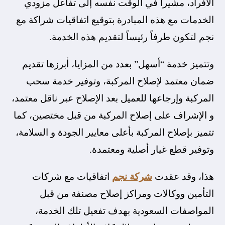
الأفراد، مشيراً في الوقت نفسه إلى تفاعل مزودي
الخدمات مع هذه المبادرة بتوقيع اتفاقيات شراكة مع
نجم لتكون طرفاً رئيساً لتقديم هذه الخدمة.
وتتميز خدمة “أسهل” بعدد من المزايا، أبرزها تقديم
ضمان معتمد لإصلاح المركبة، وتوفير خدمة سحب
المركبة وإرجاعها للعميل بعد الإصلاح عبر ناقل معتمد،
و الإشراف على إصلاح المركبة من قبل مختصين، كما
تتميز بإصلاح المركبة بأعلى معايير الجودة و السلامة،
وتوفير قطع غيار أصلية ومعتمدة.
هذا، وقد عقدت
شركة نجم
اتفاقيات مع شركات
التأمين ووكالات ومراكز إصلاح مصنفة من قبل
المواصفات السعودية بهدف تفعيل تلك الخدمة،