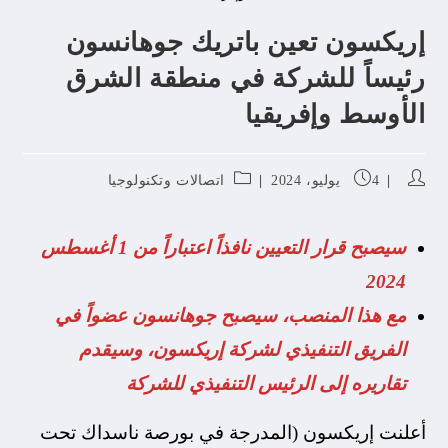
إريكسون تعين باتريك جوهانسون
رئيساً للشركة في منطقة الشرق
الأوسط وإفريقيا
4 يوليو، 2024
اتصالات وتكنولوجيا
سيصبح قرار التعيين نافذاً اعتباراً من 1 أغسطس
2024
مع هذا المنصب، سيصبح جوهانسون عضواً في
الفريق التنفيذي لشركة إريكسون، وسيقدم
تقاريره إلى الرئيس التنفيذي للشركة
أعلنت إريكسون (المدرجة في بورصة ناسداك تحت