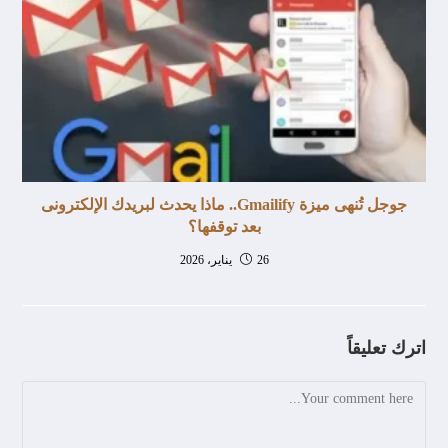
جوجل تُنهى ميزة Gmailify.. ماذا يحدث لبريدك الإلكترونى
بعد توقفها؟
26 يناير، 2026
اترك تعليقاً