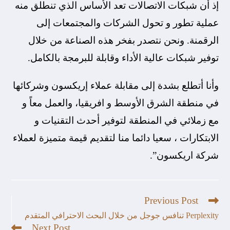
إذ أن شبكات الاتصالات تعد الأساس الذي تنطلق منه
عملية تطور و تحول الشركات والمجتمعات إلى
الرقمنة. ونحن نتصدر بفخر هذه الصناعة من خلال
توفير شبكات عالية الأداء وقابلة للبرمجة بالكامل.
وأنا أتطلع بشدة إلى مقابلة عملاء إريكسون وشركائها
في منطقة الشرق الأوسط و افريقيا، والعمل معاً و
مع زملائي في المنطقة لتوفير أحدث التقنيات و
الابتكارات ، سعيا دائما منا لتقديم قيمة متميزة لعملاء
شركة اريكسون”.
Previous Post
Perplexity تنافس جوجل من خلال البحث الاحترافي المتقدم
Next Post