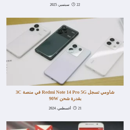
22 سبتمبر، 2025
شاومي تسجل Redmi Note 14 Pro 5G في منصة 3C
بقدرة شحن 90W
21 أغسطس، 2024