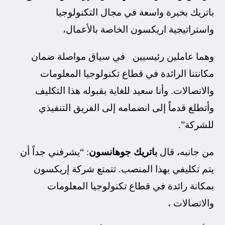
باتريك بخبرة واسعة في مجال التكنولوجيا
واستراتيجية اريكسون الخاصة بالأعمال،
وهما عاملين رئيسيين في سياق مواصلة ضمان
مكانتنا الرائدة في قطاع تكنولوجيا المعلومات
والاتصالات. وأنا سعيد للغاية بقبوله هذا التكليف
وأتطلع قدماً إلى انضمامه إلى الفريق التنفيذي
للشركة”.
من جانبه، قال
باتريك جوهانسون
: “يشرفني جداً أن
يتم تكليفي بهذا المنصب. تتمتع شركة إريكسون
بمكانة رائدة في قطاع تكنولوجيا المعلومات
والاتصالات ،