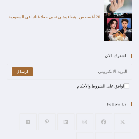
20 أغسطس.. هيفاء وهبي تحيي حفلا غنائيا في السعودية
اشترك الان
ارسال
اوافق على الشروط والأحكام
Follow Us