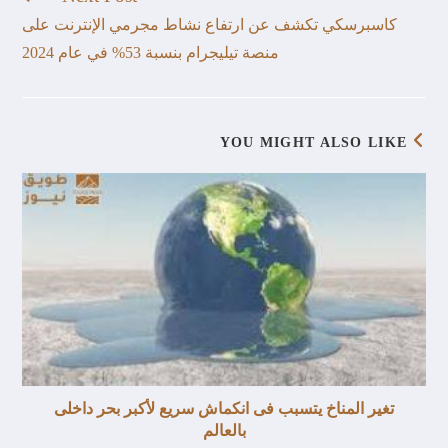
كاسبرسكي تكشف عن ارتفاع نشاط مجرمي الإنترنت على
منصة تيليجرام بنسبة 53% في عام 2024
YOU MIGHT ALSO LIKE
تغير المناخ يتسبب فى انكماش سريع لأكبر بحر داخلى
بالعالم