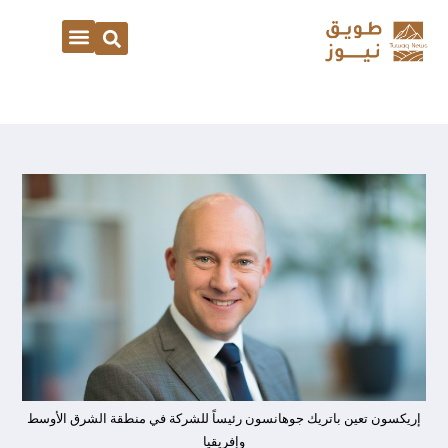
إريكسون تعين باتريك جوهانسون رئيساً للشركة في منطقة الشرق الأوسط
وإفريقيا