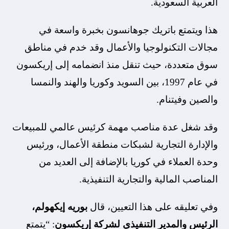
العربية السعودية.
هذا ويتمتع باتريك جوهانسون بخبرة واسعة في
مجالات التكنولوجيا والأعمال وقد خدم في مناطق
سوق متعددة، حيث تنقل منذ انضمامه إلى إريكسون
في عام 1997، بين السويد وكوريا والهند والنمسا
والصين وفيتنام.
وقد شغل عدة مناصب مهمة كرئيس عالمي للمبيعات
والإدارة التجارية لشبكات منطقة الأعمال، ورئيس
وحدة العملاء في كوريا بالإضافة إلى العديد من
المناصب المالية والتجارية التنفيذية.
وفي تعليقه على هذا التعيين، قال
بوريه إيكهولم،
الرئيس والمدير التنفيذي لشركة إريكسون
: “يتمتع