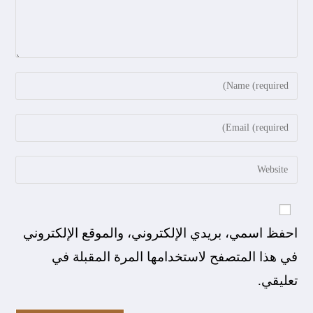
احفظ اسمي، بريدي الإلكتروني، والموقع الإلكتروني
في هذا المتصفح لاستخدامها المرة المقبلة في
تعليقي.