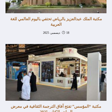
مكتبة الملك عبدالعزيز بالرياض تحتفي باليوم العالمي للغة
العربية
18 ديسمبر، 2025
مكتبة “المؤسس” تفتح آفاق الترجمة الثقافية في معرض
الرياض للكتاب 2025