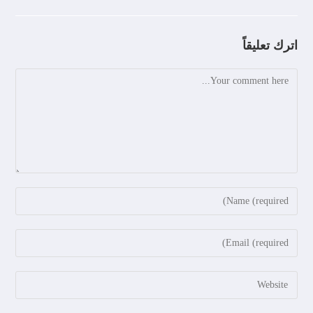
اترك تعليقاً