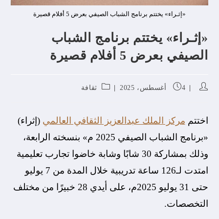
«إثـراء» يختتم برنامج الشباب الصيفي بعرض 5 أفلام قصيرة
«إثـراء» يختتم برنامج الشباب
الصيفي بعرض 5 أفلام قصيرة
4 أغسطس، 2025
ثقافة
اختتم
مركز الملك عبدالعزيز الثقافي العالمي
(إثراء)
«برنامج الشباب الصيفي 2025 م» بنسخته الرابعة،
وذلك بمشاركة 30 شابًا وشابة خاضوا تجارب تعليمية
امتدت لـ126 ساعة تدريبية خلال المدة من 7 يوليو
حتى 31 يوليو 2025م، على أيدي 28 خبيرًا من مختلف
التخصصات.