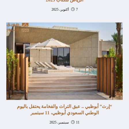
7 أكتوبر، 2025
“إرث” أبوظبي .. عبق التراث والفخامة يحتفل باليوم
الوطني السعودي أبوظبي، 11 سبتمبر
11 سبتمبر، 2025