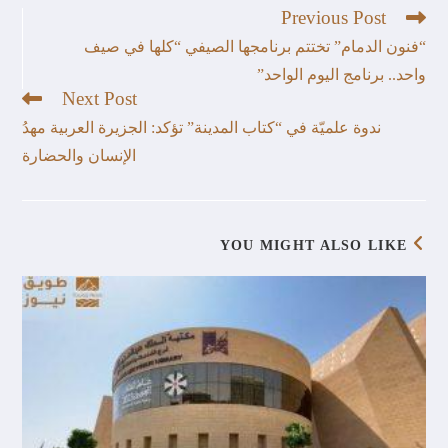
Previous Post
“فنون الدمام” تختتم برنامجها الصيفي “كلها في صيف
واحد.. برنامج اليوم الواحد”
Next Post
ندوة علميّة في “كتاب المدينة” تؤكد: الجزيرة العربية مهدُ
الإنسان والحضارة
YOU MIGHT ALSO LIKE