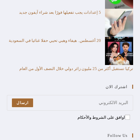
5 إعدادات يجب تفعيلها فورًا بعد شراء آيفون جديد
20 أغسطس.. هيفاء وهبي تحيي حفلا غنائيا في السعودية
تركيا تستقبل أكثر من 25 مليون زائر دولي خلال النصف الأول من العام​
اشترك الان
ارسال
اوافق على الشروط والأحكام
Follow Us