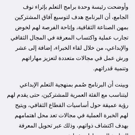
وأوضحت رئيسة وحدة برامج التعلم بإثراء نوف
الجامع، أن البرنامج هدف لتوسيع آفاق المشتركين
بمهن الصناعة الثقافية، وإتاحة الفرصة لهم لخوض
تجارب عملية واكتساب المعرفة في المجال الثقافي
والإبداعي، من خلال لقاء الخبراء، إضافة إلى عشر
ورش عمل في مجالات متعددة لتعزيز مهاراتهم
وتنمية قدراتهم.
وبينت أن البرنامج صُمم بمنهجية التعلم الإبداعي
ليتناسب مع الفئة العمرية للمشتركين، حتى يقدم لهم
رؤية عميقة حول أساسيات القطاع الثقافي، ويتيح
لهم الخبرة العملية في مجالات تعد محل اهتمامهم
بهدف اكتشاف ذواتهم، وذلك عبر تحويل المعرفة