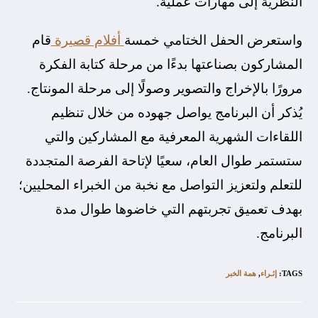
النظرية إلى مهارات عملية.
واستعرض الحفل الختامي خمسة
أفلام قصيرة
قام
المشاركون بصناعتها بدءًا من مرحلة كتابة الفكرة
مرورًا بالإخراج والتصوير وصولًا إلى مرحلة المونتاج.
يُذكر أن البرنامج يواصل جهوده من خلال تنظيم
اللقاءات الشهرية المعرفية مع المشاركين والتي
ستستمر طوال العام، سعيًا لإتاحة الفرصة المتجددة
للتعلم ولتعزيز التواصل مع نخبة من الخبراء المحليين؛
بهدف تعميق تجربتهم التي خاضوها طوال مدة
البرنامج.
TAGS
:
إثـراء
,
همة الخبر