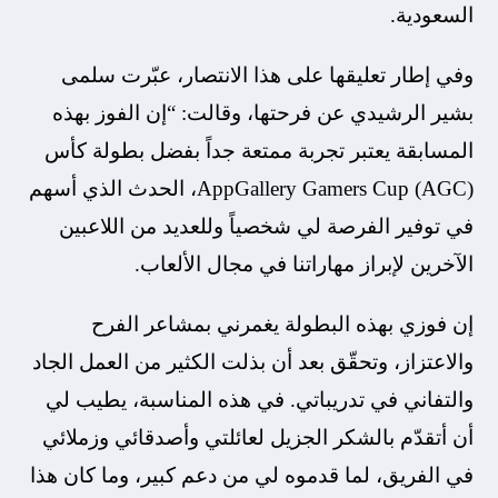
السعودية.
وفي إطار تعليقها على هذا الانتصار، عبّرت سلمى
بشير الرشيدي عن فرحتها، وقالت: “إن الفوز بهذه
المسابقة يعتبر تجربة ممتعة جداً بفضل بطولة كأس
AppGallery Gamers Cup (AGC)، الحدث الذي أسهم
في توفير الفرصة لي شخصياً وللعديد من اللاعبين
الآخرين لإبراز مهاراتنا في مجال الألعاب.
إن فوزي بهذه البطولة يغمرني بمشاعر الفرح
والاعتزاز، وتحقّق بعد أن بذلت الكثير من العمل الجاد
والتفاني في تدريباتي. في هذه المناسبة، يطيب لي
أن أتقدّم بالشكر الجزيل لعائلتي وأصدقائي وزملائي
في الفريق، لما قدموه لي من دعم كبير، وما كان هذا