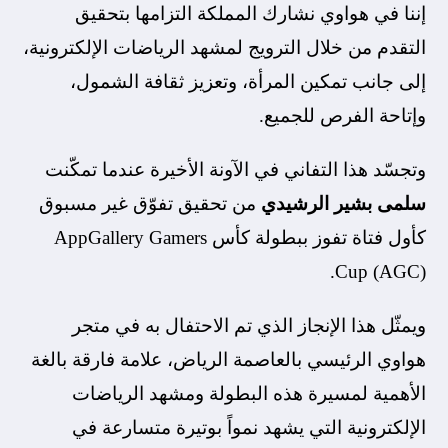
إننا في هواوي نشارك المملكة التزامها بتحقيق
التقدم من خلال الترويج لمشهد الرياضات الإلكترونية،
إلى جانب تمكين المرأة، وتعزيز ثقافة الشمول،
وإتاحة الفرص للجميع.
وتجسّد هذا التفاني في الآونة الأخيرة عندما تمكّنت
سلمى بشير الرشيدي
من تحقيق تفوّق غير مسبوق
كأول فتاة تفوز ببطولة كأس AppGallery Gamers
Cup (AGC).
ويمثّل هذا الإنجاز الذي تم الاحتفال به في متجر
هواوي الرئيسي بالعاصمة الرياض، علامة فارقة بالغة
الأهمية لمسيرة هذه البطولة ومشهد الرياضات
الإلكترونية التي يشهد نمواً بوتيرة متسارعة في