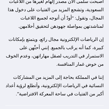
أصبحت سلمى الآن مصدر إلهام لغيرها من اللاعبات
السعودية، وتشجع المزيد من الفتيات على دخول هذا
المجال، وتقول: “أودّ أن أتوجه لجميع اللاعبات
لمناشدتهن بمواصلة جهودهن لتحقيق أحلامهن.
إن الرياضات الإلكترونية مجال رائع، ويتمتع بإمكانات
كبيرة، كما أنه يرحّب بالجميع. إنني أحثّهن على
الاستمرار في التدريب لصقل مهاراتهن، وعدم الخوف
من خوض غمار المنافسة.
إننا في المملكة بحاجة إلى المزيد من المشاركات
النسائية في الرياضات الإلكترونية، وأتطلع لرؤية أعداد
أكبر من الفتيات في ساحة المعركة الافتراضية”.