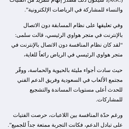
والنساء للمشاركة في الرياضات الإلكترونية”.
وفي تعليقها على نظام المسابقة دون الاتصال
بالإنترنت في متجر هواوي الرئيسي، قالت سلمى:
“لقد كان نظام المنافسة دون الاتصال بالإنترنت في
متجر هواوي الرئيسي في الرياض رائعاً للغاية،
حيث سادت أجواء مليئة بالحيوية والحماسة، ووفّر
مجتمع الألعاب في السعودية وفريق الدعم الفني
للحدث أعلى مستويات المساندة والتشجيع
للمشاركات.
ورغم حدّة المنافسة بين اللاعبات، حرصت الفتيات
على تبادل الدعم، فكانت التجربة ممتعة جداً للجميع”.