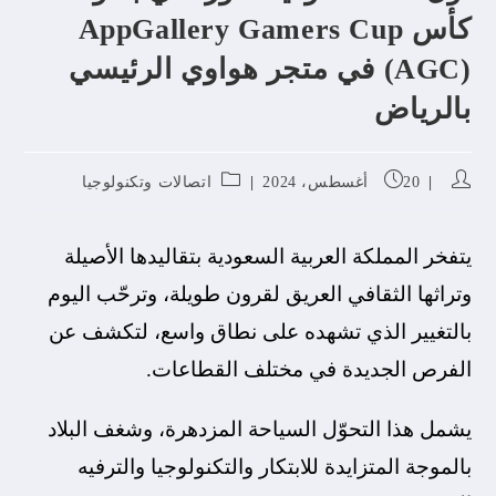
كأس AppGallery Gamers Cup
(AGC) في متجر هواوي الرئيسي
بالرياض
20 أغسطس، 2024
اتصالات وتكنولوجيا
يتفخر المملكة العربية السعودية بتقاليدها الأصيلة
وتراثها الثقافي العريق لقرون طويلة، وترحّب اليوم
بالتغيير الذي تشهده على نطاق واسع، لتكشف عن
الفرص الجديدة في مختلف القطاعات.
يشمل هذا التحوّل السياحة المزدهرة، وشغف البلاد
بالموجة المتزايدة للابتكار والتكنولوجيا والترفيه