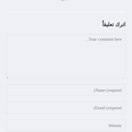
اترك تعليقاً