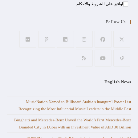
اوافق على الشروط والأحكام
Follow Us
English News
MusicNation Named to Billboard Arabia’s Inaugural Power List
Recognizing the Most Influential Music Leaders in the Middle East
Binghatti and Mercedes-Benz Unveil the World’s First Mercedes-Benz
Branded City in Dubai with an Investment Value of AED 30 Billion