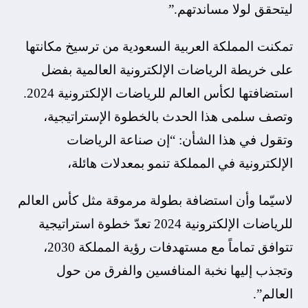
ليتحقق لولا مساندتهم.”
تمكنت المملكة العربية السعودية من ترسيخ مكانتها
على خريطة الرياضات الإلكترونية العالمية بفضل
استضافتها لكأس العالم للرياضات الإلكترونية 2024.
وتصف سلمى هذا الحدث بالخطوة الإستراتيجية،
وتقول في هذا الشأن: “إن صناعة الرياضات
الإلكترونية في المملكة تنمو بمعدلات هائلة،
لاسيّما وأن استضافة بطولة مرموقة مثل كأس العالم
للرياضات الإلكترونية 2024 تعدّ خطوة استراتيجية
تتوافق تماماً مع مستهدفات رؤية المملكة 2030،
وتجذب إليها نخبة المنافسين والفرق من حول
العالم”.