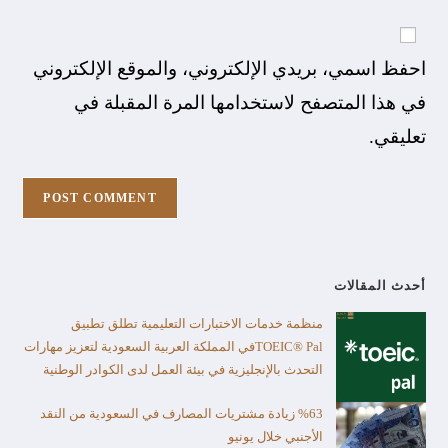
احفظ اسمي، بريدي الإلكتروني، والموقع الإلكتروني
في هذا المتصفح لاستخدامها المرة المقبلة في
تعليقي.
أحدث المقالات
منظمة خدمات الاختبارات التعليمية تطلق تطبيق
TOEIC® Palفي المملكة العربية السعودية لتعزيز مهارات
التحدث بالإنجليزية في بيئة العمل لدى الكوادر الوطنية
%63 زيادة مشتريات المصارف في السعودية من النقد
الأجنبي خلال يونيو