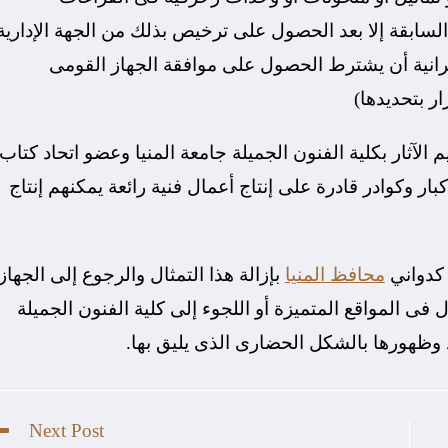
 السابقة إلا بعد الحصول على ترخيص بذلك من الجهة الإدارية
رانية أن يشترط الحصول على موافقة الجهاز القومى
 بتحديدها)
 الآثار بكلية الفنون الجميلة جامعة المنيا وعضو اتحاد كتاب
بار وكوادر قادرة على إنتاج أعمال فنية رائعة يمكنهم إنتاج
 كدواني
محافظ المنيا
بإزالة هذا التمثال والرجوع إلى الجهاز
ى المواقع المتميزة أو اللجوء إلى كلية الفنون الجميلة
وظهورها بالشكل الحضارى الذى يليق بها.
Next Post