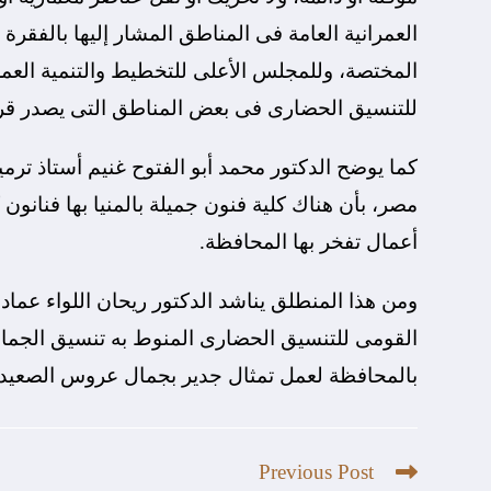
العمرانية العامة فى المناطق المشار إليها بالفقرة
المختصة، وللمجلس الأعلى للتخطيط والتنمية العم
للتنسيق الحضارى فى بعض المناطق التى يصدر قرار
كما يوضح الدكتور محمد أبو الفتوح غنيم أستاذ ترميم
مصر، بأن هناك كلية فنون جميلة بالمنيا بها فنانون ك
أعمال تفخر بها المحافظة.
ومن هذا المنطلق يناشد الدكتور ريحان اللواء عماد
القومى للتنسيق الحضارى المنوط به تنسيق الجمال ف
بالمحافظة لعمل تمثال جدير بجمال عروس الصعيد 
Previous Post