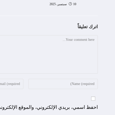
10 سبتمبر، 2025
اترك تعليقاً
احفظ اسمي، بريدي الإلكتروني، والموقع الإلكترون