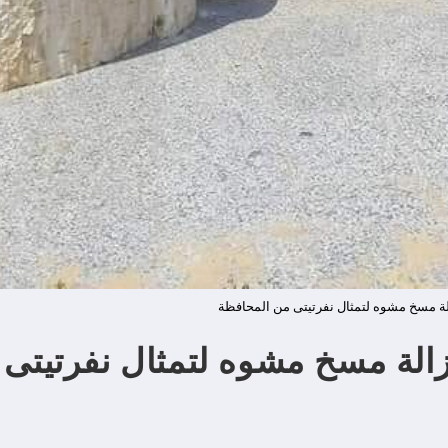
الة مسخ مشوه لتمثال نفرتيتى من المحافظة
إزالة مسخ مشوه لتمثال نفرتيتى