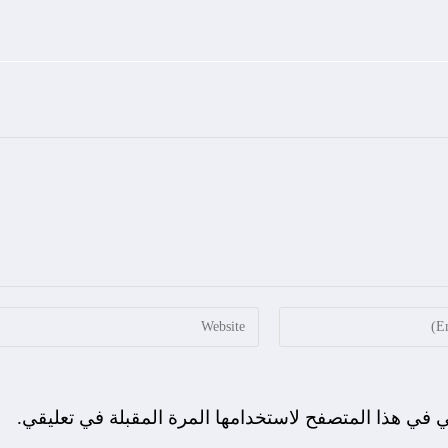
ي في هذا المتصفح لاستخدامها المرة المقبلة في تعليقي.