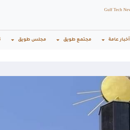
Gulf Tech Ne
أخبار عامة
مجتمع طويق
مجلس طويق
ت