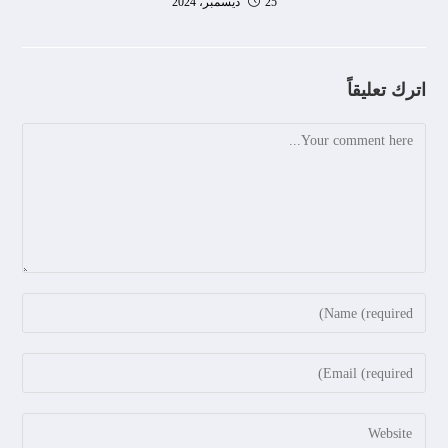
25 ديسمبر، 2024
اترك تعليقاً