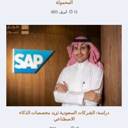
المحمولة
12 أبريل، 2025
دراسة: الشركات السعودية تزيد مخصصات الذكاء
الاصطناعي