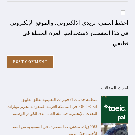
احفظ اسمي، بريدي الإلكتروني، والموقع الإلكتروني
في هذا المتصفح لاستخدامها المرة المقبلة في
تعليقي.
أحدث المقالات
منظمة خدمات الاختبارات التعليمية تطلق تطبيق
TOEIC® Palفي المملكة العربية السعودية لتعزيز مهارات
التحدث بالإنجليزية في بيئة العمل لدى الكوادر الوطنية
%63 زيادة مشتريات المصارف في السعودية من النقد
الأجنبي خلال يونيو