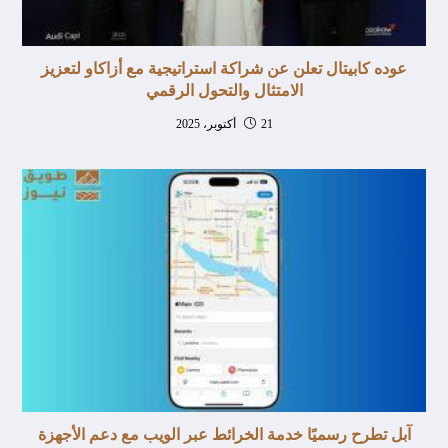
عوده كابيتال تعلن عن شراكة استراتيجية مع أزاكاو لتعزيز
الامتثال والتحول الرقمي
21 أكتوبر، 2025
آبل تطرح رسميًا خدمة الخرائط عبر الويب مع دعم الأجهزة