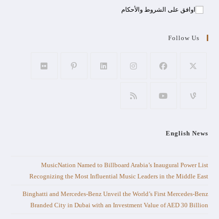
اوافق على الشروط والأحكام
Follow Us
English News
MusicNation Named to Billboard Arabia’s Inaugural Power List
Recognizing the Most Influential Music Leaders in the Middle East
Binghatti and Mercedes-Benz Unveil the World’s First Mercedes-Benz
Branded City in Dubai with an Investment Value of AED 30 Billion