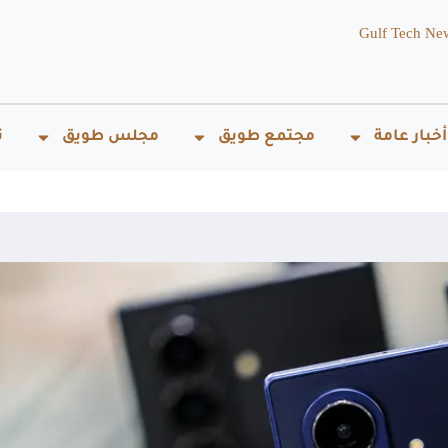
Gulf Tech Ne
أخبار عامة
مجتمع طويق
مجلس طويق
ت