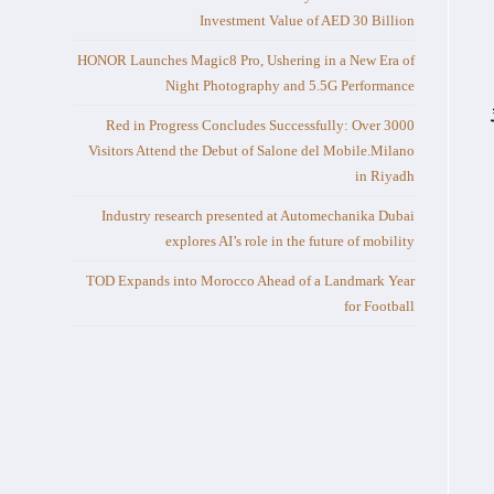
Investment Value of AED 30 Billion
HONOR Launches Magic8 Pro, Ushering in a New Era of
Night Photography and 5.5G Performance
Red in Progress Concludes Successfully: Over 3000
Visitors Attend the Debut of Salone del Mobile.Milano
in Riyadh
Industry research presented at Automechanika Dubai
explores AI’s role in the future of mobility
TOD Expands into Morocco Ahead of a Landmark Year
for Football