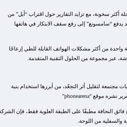
 أكثر سخونة، مع تزايد التقارير حول اقتراب “أبل” من
قد يدفع “سامسونغ” إلى رفع سقف الابتكار في هاتفها
احدة من أكثر مشكلات الهواتف القابلة للطي إزعاجًا
 عبر مجموعة من الحلول التقنية المتقدمة.
ت مجتمعة لتقليل أثر التجعّد، من أبرزها استخدام بنية
فائق النحافة مطبقًا على الطبقة العلوية فقط، فإن الشركة
ة والسفلية من اللوحة.