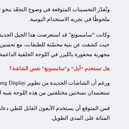
ملحوظًا في تجربة الاستخدام اليومية.
حيث كشفت عن بنية محسّنة للطبقات، مع تحسين ت
مجهرية محفورة بالليزر في اللوحة الخلفية الداعمة
هل تستخدم “أبل” و”سامسونغ” نفس الشاشة؟
ستعتمدان نسختين مختلفتين من هذه اللوحة شبه الخ
فمن المتوقع أن يستخدم الآيفون القابل للطي دعامة
المتانة على المدى الطويل.