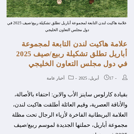
علامة هاكيت لندن التابعة لمجموعة أباريل تطلق تشكيلة ربيع/صيف 2025 في
دول مجلس التعاون الخليجي
علامة هاكيت لندن التابعة لمجموعة
أباريل تطلق تشكيلة ربيع/صيف 2025
في دول مجلس التعاون الخليجي
17 أبريل، 2025
أخبار عامة
بقيادة كارلوس ساينز الأب والابن: احتفاء بالأصالة،
والأناقة العصرية، وقيم العائلة أطلقت هاكيت لندن،
العلامة البريطانية الفاخرة لأزياء الرجال تحت مظلة
مجموعة أباريل، حملتها الجديدة لموسم ربيع/صيف