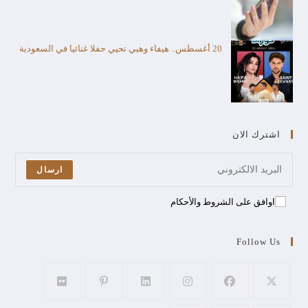
20 أغسطس.. هيفاء وهبي تحيي حفلا غنائيا في السعودية
اشترك الان
ارسال
اوافق على الشروط والأحكام
Follow Us