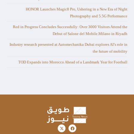
HONOR Launches Magic8 Pro, Ushering in a New Era of Night
Photography and 5.5G Performance
Red in Progress Concludes Successfully: Over 3000 Visitors Attend the
Debut of Salone del Mobile.Milano in Riyadh
Industry research presented at Automechanika Dubai explores AI’s role in
the future of mobility
TOD Expands into Morocco Ahead of a Landmark Year for Football