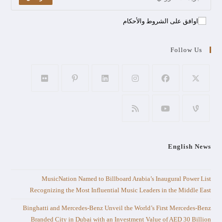
اوافق على الشروط والأحكام
Follow Us
English News
MusicNation Named to Billboard Arabia’s Inaugural Power List
Recognizing the Most Influential Music Leaders in the Middle East
Binghatti and Mercedes-Benz Unveil the World’s First Mercedes-Benz
Branded City in Dubai with an Investment Value of AED 30 Billion