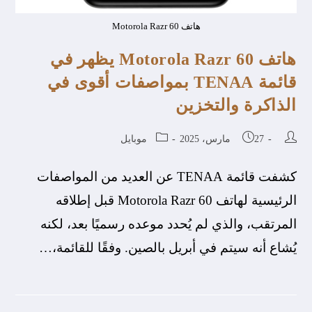
هاتف Motorola Razr 60
هاتف Motorola Razr 60 يظهر في
قائمة TENAA بمواصفات أقوى في
الذاكرة والتخزين
27 مارس، 2025
موبايل
كشفت قائمة TENAA عن العديد من المواصفات
الرئيسية لهاتف Motorola Razr 60 قبل إطلاقه
المرتقب، والذي لم يُحدد موعده رسميًا بعد، لكنه
يُشاع أنه سيتم في أبريل بالصين. وفقًا للقائمة،…