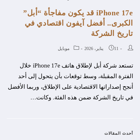
iPhone 17e قد يكون مفاجأة “أبل”
الكبرى.. أفضل آيفون اقتصادي في
تاريخ الشركة
11 يناير، 2026
موبايل
تستعد شركة أبل لإطلاق هاتف iPhone 17e خلال
الفترة المقبلة، وسط توقعات بأن يتحول إلى أحد
أنجح إصداراتها الاقتصادية على الإطلاق، وربما الأفضل
في تاريخ الشركة ضمن هذه الفئة. وكانت…
أحدث المقالات