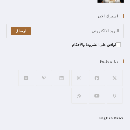
اشترك الان
ارسال
اوافق على الشروط والأحكام
Follow Us
English News