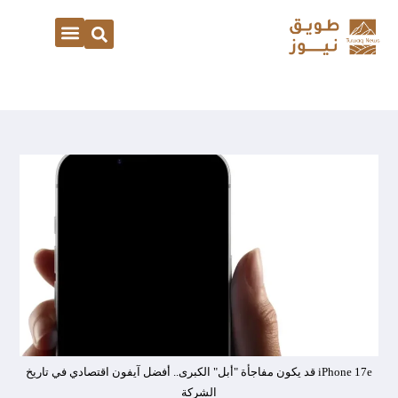
iPhone 17e قد يكون مفاجأة "أبل" الكبرى.. أفضل آيفون اقتصادي في تاريخ
الشركة