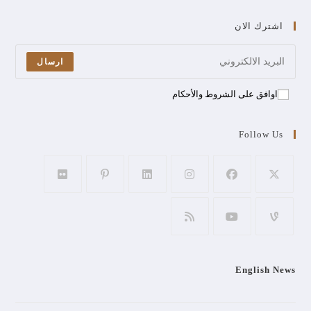
اشترك الان
ارسال
اوافق على الشروط والأحكام
Follow Us
English News