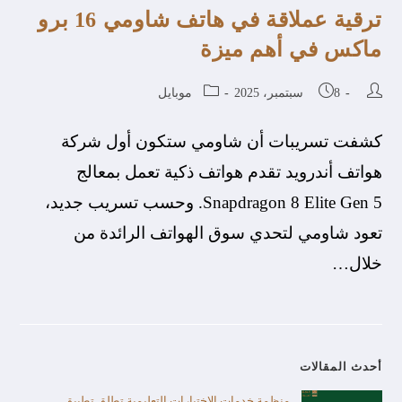
ترقية عملاقة في هاتف شاومي 16 برو
ماكس في أهم ميزة
8 سبتمبر، 2025
موبايل
كشفت تسريبات أن شاومي ستكون أول شركة
هواتف أندرويد تقدم هواتف ذكية تعمل بمعالج
Snapdragon 8 Elite Gen 5. وحسب تسريب جديد،
تعود شاومي لتحدي سوق الهواتف الرائدة من
خلال…
أحدث المقالات
منظمة خدمات الاختبارات التعليمية تطلق تطبيق