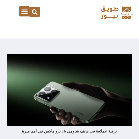
ترقية عملاقة في هاتف شاومي 16 برو ماكس في أهم ميزة