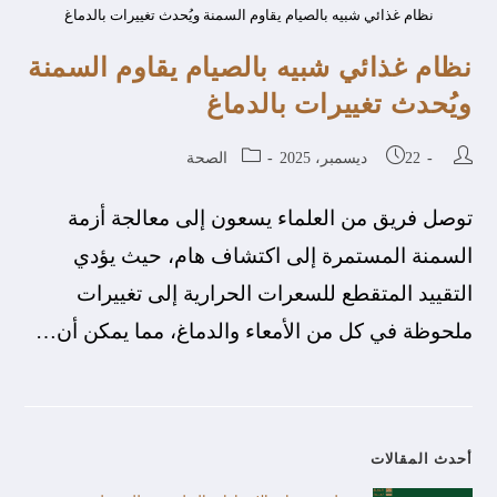
نظام غذائي شبيه بالصيام يقاوم السمنة ويُحدث تغييرات بالدماغ
نظام غذائي شبيه بالصيام يقاوم السمنة
ويُحدث تغييرات بالدماغ
22 ديسمبر، 2025
الصحة
توصل فريق من العلماء يسعون إلى معالجة أزمة
السمنة المستمرة إلى اكتشاف هام، حيث يؤدي
التقييد المتقطع للسعرات الحرارية إلى تغييرات
ملحوظة في كل من الأمعاء والدماغ، مما يمكن أن…
أحدث المقالات