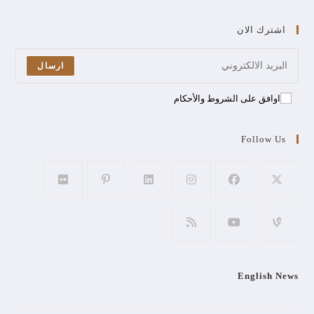
اشترك الان
ارسال
اوافق على الشروط والأحكام
Follow Us
English News