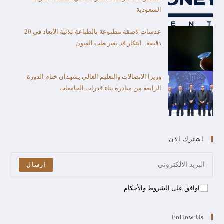
السعودية
عدسات لاصقة مطبوعة بالطباعة ثلاثية الأبعاد في 20
دقيقة.. ابتكار قد يغير طب العيون
وزيرا الاتصالات والتعليم العالي يشهدان ختام الدورة
الرابعة من مبادرة بناء قدرات الجامعات
اشترك الان
ارسال
اوافق على الشروط والأحكام
Follow Us