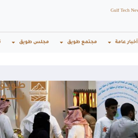
Gulf Tech Ne
أخبار عامة
مجتمع طويق
مجلس طويق
ت