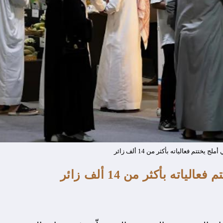
يختتم فعالياته بأكثر من 14 ألف زائر
ته بأكثر من 14 ألف زائر